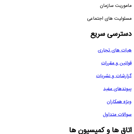
ماموریت سازمان
مسئولیت های اجتماعی
دسترسی سریع
هیات های تجاری
قوانین و مقررات
گزارشات و نشریات
پیوندهای مفید
ویژه همکاران
سوالات متداول
اتاق ها و کمیسیون ها