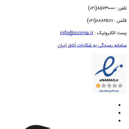
تلفن : ۸۵۷۳۰۰۰۰(۰۲۱)
فکس : ۸۸۸۲۵۱۱۱(۰۲۱)
پست الکترونیک :
info@iccima.ir
سامانه رسیدگی به شکایات اتاق ایران