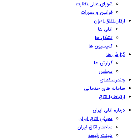
شورای عالی نظارت
قوانین و مقررات
ارکان اتاق ایران
اتاق ها
تشکل ها
کمیسیون ها
گزارش ها
گزارش ها
مجلس
چندرسانه ای
سامانه های خدماتی
ارتباط با اتاق
درباره اتاق ایران
معرفی اتاق ایران
ساختار اتاق ایران
هیئت رئیسه