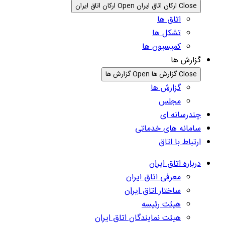
Close ارکان اتاق ایران
Open ارکان اتاق ایران
اتاق ها
تشکل ها
کمیسیون ها
گزارش ها
Close گزارش ها
Open گزارش ها
گزارش ها
مجلس
چندرسانه ای
سامانه های خدماتی
ارتباط با اتاق
درباره اتاق ایران
معرفی اتاق ایران
ساختار اتاق ایران
هیئت رئیسه
هیئت نمایندگان اتاق ایران