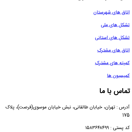
اتاق های شهرستان
تشکل های ملی
تشکل های استانی
اتاق های مشترک
کمیته های مشترک
کمیسیون ها
تماس با ما
آدرس : تهران، خیابان طالقانی، نبش خیابان موسوی(فرصت)، پلاک
175
کد پستی : ۱۵۸۳۶۴۸۴۹۹