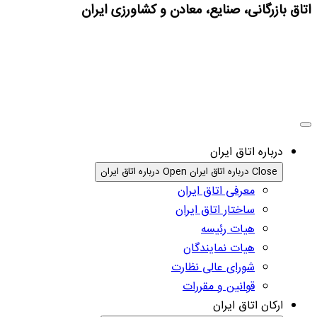
اتاق بازرگانی، صنایع، معادن و کشاورزی ایران
درباره اتاق ایران
Close درباره اتاق ایران
Open درباره اتاق ایران
معرفی اتاق ایران
ساختار اتاق ایران
هیات رئیسه
هیات نمایندگان
شورای عالی نظارت
قوانین و مقررات
ارکان اتاق ایران