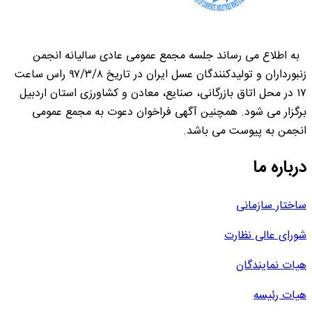
به اطلاع می رساند جلسه مجمع عمومی عادی سالیانه انجمن
زنبورداران و تولیدکنندگان عسل ایران در تاریخ ۹۷/۳/۸ راس ساعت
۱۷ در محل اتاق بازرگانی، صنایع، معادن و کشاورزی استان اردبیل
برگزار می شود. همچنین آگهی فراخوان دعوت به مجمع عمومی
انجمن به پیوست می باشد.
درباره ما
ساختار سازمانی
شورای عالی نظارت
هیات نمایندگان
هیات رئیسه