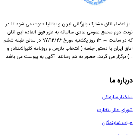
از اعضاء اتاق مشترک بازرگانی ایران و ایتالیا دعوت می شود تا در
نوبت دوم مجمع عمومی عادی سالیانه به طور فوق العاده این اتاق
که در ساعت 13:00 روز یکشنبه مورخ 97/12/26 در سالن طبقه ششم
اتاق ایران با دستور جلسه ( انتخاب بازرس و روزنامه کثیرالانتشار و
…) برگزار می گردد، حضور به هم رسانند. آگهی به پیوست می باشد.
درباره ما
ساختار سازمانی
شورای عالی نظارت
هیات نمایندگان