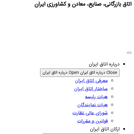
اتاق بازرگانی، صنایع، معادن و کشاورزی ایران
درباره اتاق ایران
Close درباره اتاق ایران
Open درباره اتاق ایران
معرفی اتاق ایران
ساختار اتاق ایران
هیات رئیسه
هیات نمایندگان
شورای عالی نظارت
قوانین و مقررات
ارکان اتاق ایران