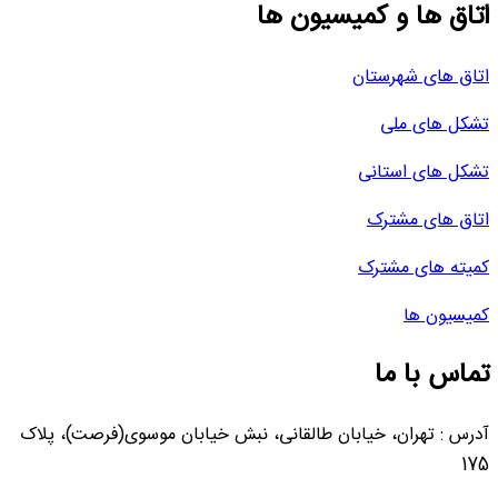
اتاق ها و کمیسیون ها
اتاق های شهرستان
تشکل های ملی
تشکل های استانی
اتاق های مشترک
کمیته های مشترک
کمیسیون ها
تماس با ما
آدرس : تهران، خیابان طالقانی، نبش خیابان موسوی(فرصت)، پلاک
175