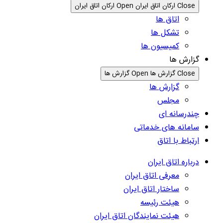
Close ارکان اتاق ایران
Open ارکان اتاق ایران
اتاق ها
تشکل ها
کمیسیون ها
گزارش ها
Close گزارش ها
Open گزارش ها
گزارش ها
مجلس
چندرسانه ای
سامانه های خدماتی
ارتباط با اتاق
درباره اتاق ایران
معرفی اتاق ایران
ساختار اتاق ایران
هیئت رئیسه
هیئت نمایندگان اتاق ایران