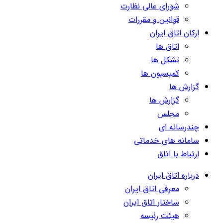
شورای عالی نظارت
قوانین و مقررات
ارکان اتاق ایران
اتاق ها
تشکل ها
کمیسیون ها
گزارش ها
گزارش ها
مجلس
چندرسانه ای
سامانه های خدماتی
ارتباط با اتاق
درباره اتاق ایران
معرفی اتاق ایران
ساختار اتاق ایران
هیئت رئیسه