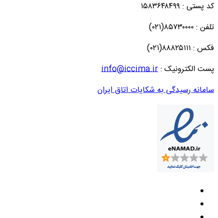
کد پستی : ۱۵۸۳۶۴۸۴۹۹
تلفن : ۸۵۷۳۰۰۰۰(۰۲۱)
فکس : ۸۸۸۲۵۱۱۱(۰۲۱)
پست الکترونیک :
info@iccima.ir
سامانه رسیدگی به شکایات اتاق ایران