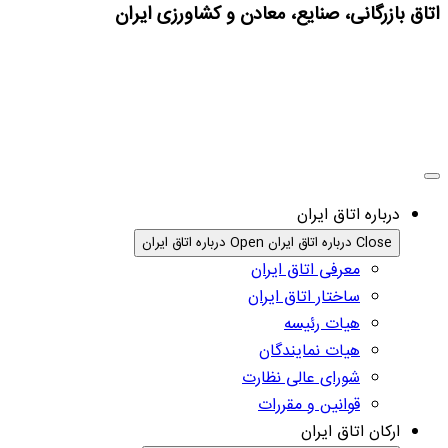
اتاق بازرگانی، صنایع، معادن و کشاورزی ایران
درباره اتاق ایران
Close درباره اتاق ایران
Open درباره اتاق ایران
معرفی اتاق ایران
ساختار اتاق ایران
هیات رئیسه
هیات نمایندگان
شورای عالی نظارت
قوانین و مقررات
ارکان اتاق ایران