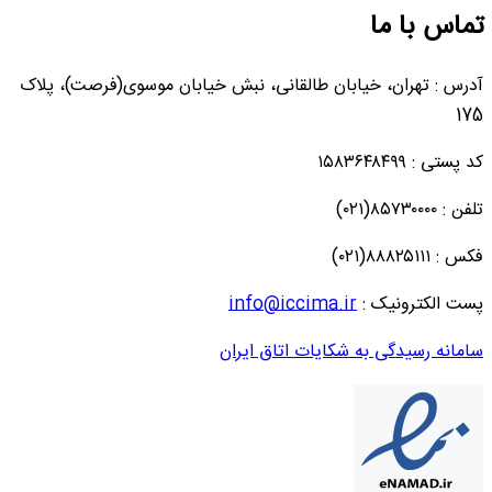
تماس با ما
آدرس : تهران، خیابان طالقانی، نبش خیابان موسوی(فرصت)، پلاک
175
کد پستی : ۱۵۸۳۶۴۸۴۹۹
تلفن : ۸۵۷۳۰۰۰۰(۰۲۱)
فکس : ۸۸۸۲۵۱۱۱(۰۲۱)
پست الکترونیک :
info@iccima.ir
سامانه رسیدگی به شکایات اتاق ایران