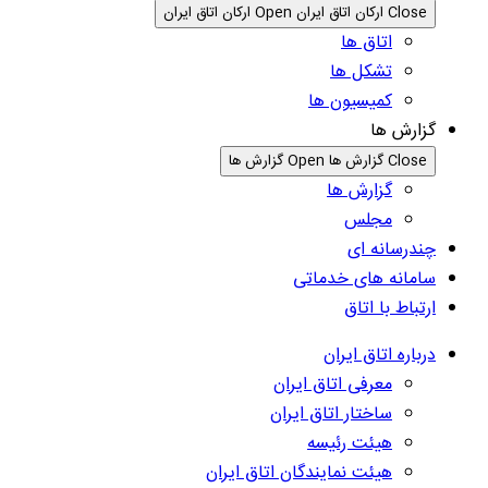
Close ارکان اتاق ایران
Open ارکان اتاق ایران
اتاق ها
تشکل ها
کمیسیون ها
گزارش ها
Close گزارش ها
Open گزارش ها
گزارش ها
مجلس
چندرسانه ای
سامانه های خدماتی
ارتباط با اتاق
درباره اتاق ایران
معرفی اتاق ایران
ساختار اتاق ایران
هیئت رئیسه
هیئت نمایندگان اتاق ایران