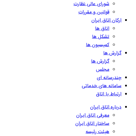
شورای عالی نظارت
قوانین و مقررات
ارکان اتاق ایران
اتاق ها
تشکل ها
کمیسیون ها
گزارش ها
گزارش ها
مجلس
چندرسانه ای
سامانه های خدماتی
ارتباط با اتاق
درباره اتاق ایران
معرفی اتاق ایران
ساختار اتاق ایران
هیئت رئیسه