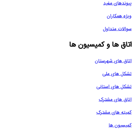
پیوندهای مفید
ویژه همکاران
سوالات متداول
اتاق ها و کمیسیون ها
اتاق های شهرستان
تشکل های ملی
تشکل های استانی
اتاق های مشترک
کمیته های مشترک
کمیسیون ها