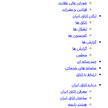
شورای عالی نظارت
قوانین و مقررات
ارکان اتاق ایران
اتاق ها
تشکل ها
کمیسیون ها
گزارش ها
گزارش ها
مجلس
چندرسانه ای
سامانه های خدماتی
ارتباط با اتاق
درباره اتاق ایران
معرفی اتاق ایران
ساختار اتاق ایران
هیئت رئیسه