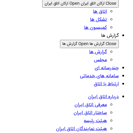
Close ارکان اتاق ایران
Open ارکان اتاق ایران
اتاق ها
تشکل ها
کمیسیون ها
گزارش ها
Close گزارش ها
Open گزارش ها
گزارش ها
مجلس
چندرسانه ای
سامانه های خدماتی
ارتباط با اتاق
درباره اتاق ایران
معرفی اتاق ایران
ساختار اتاق ایران
هیئت رئیسه
هیئت نمایندگان اتاق ایران