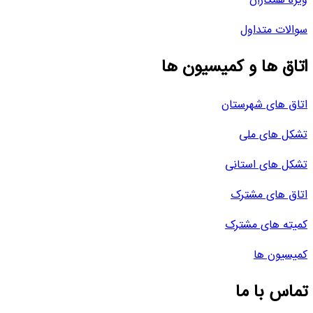
ویژه همکاران
سوالات متداول
اتاق ها و کمیسیون ها
اتاق های شهرستان
تشکل های ملی
تشکل های استانی
اتاق های مشترک
کمیته های مشترک
کمیسیون ها
تماس با ما