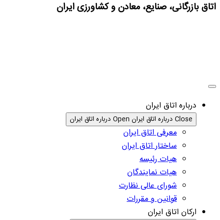
اتاق بازرگانی، صنایع، معادن و کشاورزی ایران
درباره اتاق ایران
Close درباره اتاق ایران
Open درباره اتاق ایران
معرفی اتاق ایران
ساختار اتاق ایران
هیات رئیسه
هیات نمایندگان
شورای عالی نظارت
قوانین و مقررات
ارکان اتاق ایران