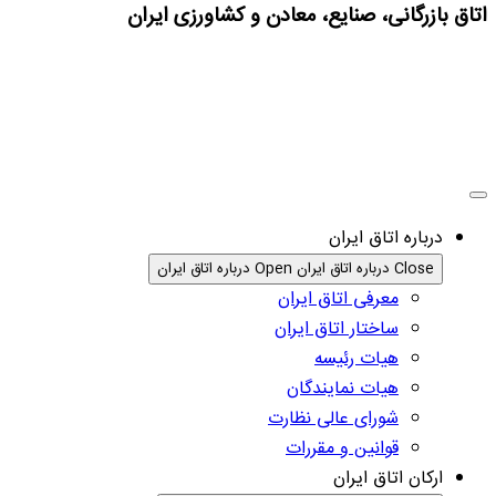
اتاق بازرگانی، صنایع، معادن و کشاورزی ایران
درباره اتاق ایران
Close درباره اتاق ایران
Open درباره اتاق ایران
معرفی اتاق ایران
ساختار اتاق ایران
هیات رئیسه
هیات نمایندگان
شورای عالی نظارت
قوانین و مقررات
ارکان اتاق ایران