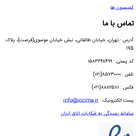
کمیسیون ها
تماس با ما
آدرس : تهران، خیابان طالقانی، نبش خیابان موسوی(فرصت)، پلاک
175
کد پستی : ۱۵۸۳۶۴۸۴۹۹
تلفن : ۸۵۷۳۰۰۰۰(۰۲۱)
فکس : ۸۸۸۲۵۱۱۱(۰۲۱)
پست الکترونیک :
info@iccima.ir
سامانه رسیدگی به شکایات اتاق ایران