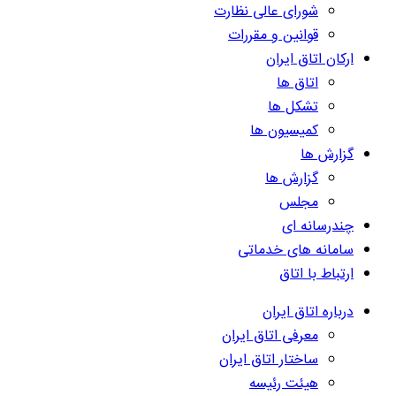
شورای عالی نظارت
قوانین و مقررات
ارکان اتاق ایران
اتاق ها
تشکل ها
کمیسیون ها
گزارش ها
گزارش ها
مجلس
چندرسانه ای
سامانه های خدماتی
ارتباط با اتاق
درباره اتاق ایران
معرفی اتاق ایران
ساختار اتاق ایران
هیئت رئیسه