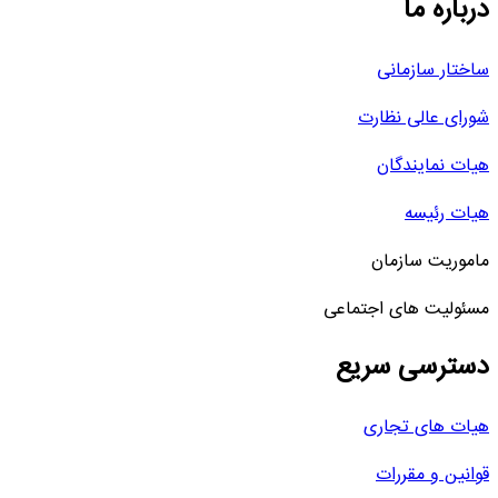
درباره ما
ساختار سازمانی
شورای عالی نظارت
هیات نمایندگان
هیات رئیسه
ماموریت سازمان
مسئولیت های اجتماعی
دسترسی سریع
هیات های تجاری
قوانین و مقررات