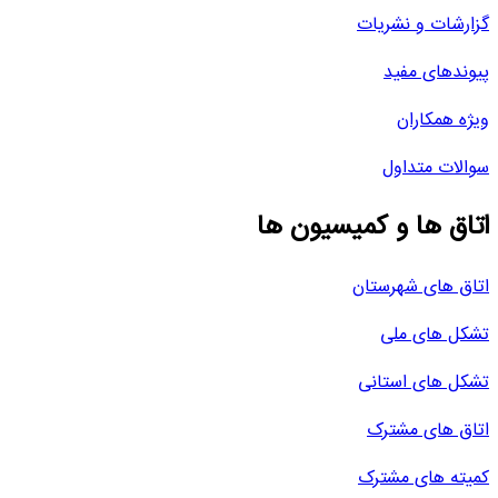
گزارشات و نشریات
پیوندهای مفید
ویژه همکاران
سوالات متداول
اتاق ها و کمیسیون ها
اتاق های شهرستان
تشکل های ملی
تشکل های استانی
اتاق های مشترک
کمیته های مشترک