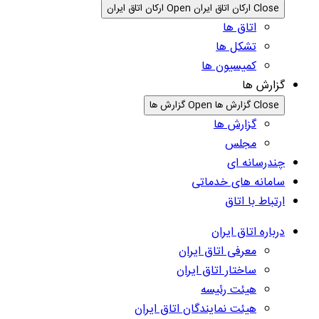
Close ارکان اتاق ایران
Open ارکان اتاق ایران
اتاق ها
تشکل ها
کمیسیون ها
گزارش ها
Close گزارش ها
Open گزارش ها
گزارش ها
مجلس
چندرسانه ای
سامانه های خدماتی
ارتباط با اتاق
درباره اتاق ایران
معرفی اتاق ایران
ساختار اتاق ایران
هیئت رئیسه
هیئت نمایندگان اتاق ایران