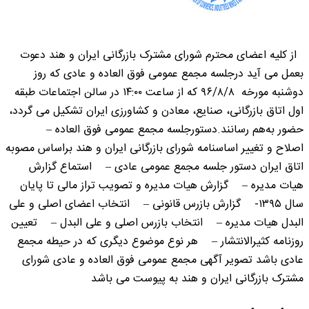
از کلیه اعضای محترم شورای مشترک بازرگانی ایران و هند دعوت
بعمل می آید درجلسه مجمع عمومی فوق العاده و عادی که روز
دوشنبه مورخه ۹۶/۸/۸ که از ساعت ۱۴:۰۰ در سالن اجتماعات طبقه
اول اتاق بازرگانی، صنایع، معادن و کشاورزی ایران تشکیل می گردد،
حضور به‌هم رسانند.دستورجلسه مجمع عمومی فوق العاده –
اصلاح و تغییر اساسنامه شورای بازرگانی ایران و هند براساس مصوبه
اتاق ایران دستور جلسه مجمع عمومی عادی – استماع گزارش
هیات مدیره – گزارش هیات مدیره و تصویب تراز مالی تا پایان
سال ۱۳۹۵- گزارش بازرس قانونی – انتخاب اعضای اصلی و علی
البدل هیات مدیره – انتخاب بازرس اصلی و علی البدل – تعیین
روزنامه کثیرالانتشار – هر نوع موضوع دیگری که در حیطه مجمع
عادی باشد تصویر آگهی مجمع عمومی فوق العاده و عادی شورای
مشترک بازرگانی ایران و هند به پیوست می باشد