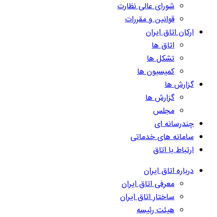
شورای عالی نظارت
قوانین و مقررات
ارکان اتاق ایران
اتاق ها
تشکل ها
کمیسیون ها
گزارش ها
گزارش ها
مجلس
چندرسانه ای
سامانه های خدماتی
ارتباط با اتاق
درباره اتاق ایران
معرفی اتاق ایران
ساختار اتاق ایران
هیئت رئیسه