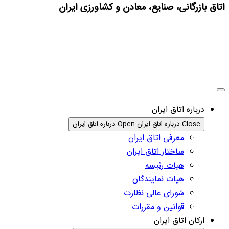
اتاق بازرگانی، صنایع، معادن و کشاورزی ایران
درباره اتاق ایران
Close درباره اتاق ایران
Open درباره اتاق ایران
معرفی اتاق ایران
ساختار اتاق ایران
هیات رئیسه
هیات نمایندگان
شورای عالی نظارت
قوانین و مقررات
ارکان اتاق ایران