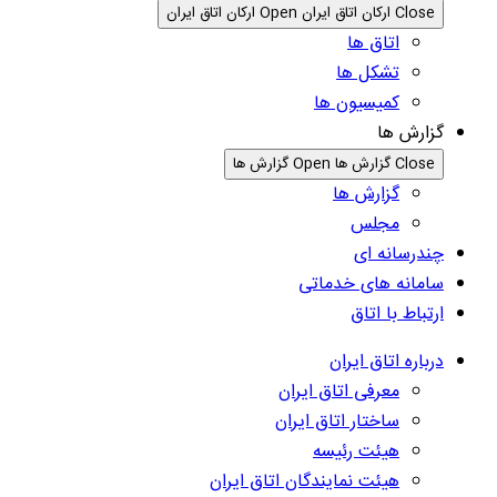
Close ارکان اتاق ایران
Open ارکان اتاق ایران
اتاق ها
تشکل ها
کمیسیون ها
گزارش ها
Close گزارش ها
Open گزارش ها
گزارش ها
مجلس
چندرسانه ای
سامانه های خدماتی
ارتباط با اتاق
درباره اتاق ایران
معرفی اتاق ایران
ساختار اتاق ایران
هیئت رئیسه
هیئت نمایندگان اتاق ایران