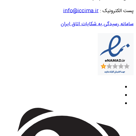
پست الکترونیک :
info@iccima.ir
سامانه رسیدگی به شکایات اتاق ایران