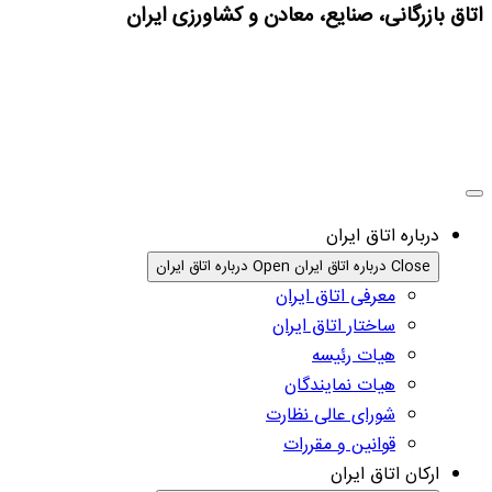
اتاق بازرگانی، صنایع، معادن و کشاورزی ایران
درباره اتاق ایران
Close درباره اتاق ایران
Open درباره اتاق ایران
معرفی اتاق ایران
ساختار اتاق ایران
هیات رئیسه
هیات نمایندگان
شورای عالی نظارت
قوانین و مقررات
ارکان اتاق ایران