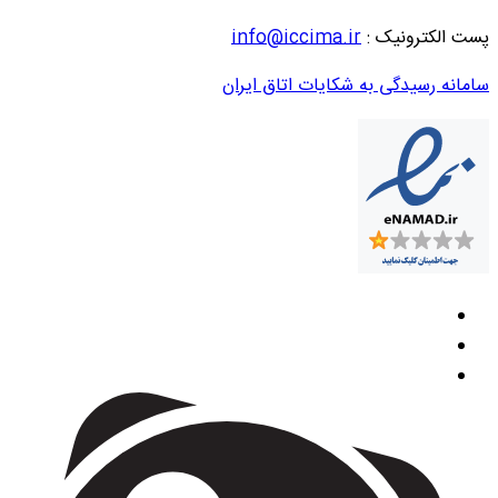
پست الکترونیک :
info@iccima.ir
سامانه رسیدگی به شکایات اتاق ایران