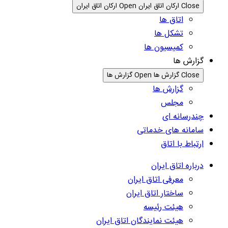
Close ارکان اتاق ایران
Open ارکان اتاق ایران
اتاق ها
تشکل ها
کمیسیون ها
گزارش ها
Close گزارش ها
Open گزارش ها
گزارش ها
مجلس
چندرسانه ای
سامانه های خدماتی
ارتباط با اتاق
درباره اتاق ایران
معرفی اتاق ایران
ساختار اتاق ایران
هیئت رئیسه
هیئت نمایندگان اتاق ایران