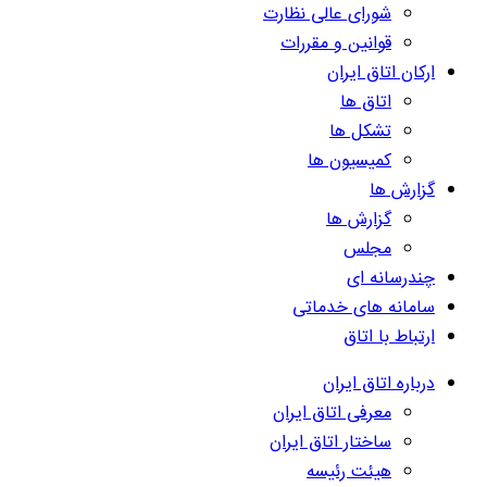
شورای عالی نظارت
قوانین و مقررات
ارکان اتاق ایران
اتاق ها
تشکل ها
کمیسیون ها
گزارش ها
گزارش ها
مجلس
چندرسانه ای
سامانه های خدماتی
ارتباط با اتاق
درباره اتاق ایران
معرفی اتاق ایران
ساختار اتاق ایران
هیئت رئیسه