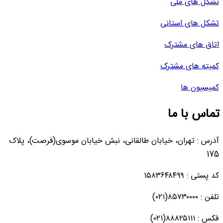
تشکل های ملی
تشکل های استانی
اتاق های مشترک
کمیته های مشترک
کمیسیون ها
تماس با ما
آدرس : تهران، خیابان طالقانی، نبش خیابان موسوی(فرصت)، پلاک
175
کد پستی : ۱۵۸۳۶۴۸۴۹۹
تلفن : ۸۵۷۳۰۰۰۰(۰۲۱)
فکس : ۸۸۸۲۵۱۱۱(۰۲۱)