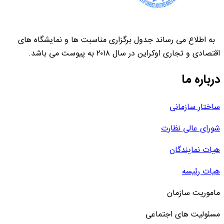
به اطلاع می رساند جدول برگزاری مناسبت ها و نمایشگاه های
اقتصادی و تجاری اوکراین در سال ۲۰۱۸ به پیوست می باشد.
درباره ما
ساختار سازمانی
شورای عالی نظارت
هیات نمایندگان
هیات رئیسه
ماموریت سازمان
مسئولیت های اجتماعی