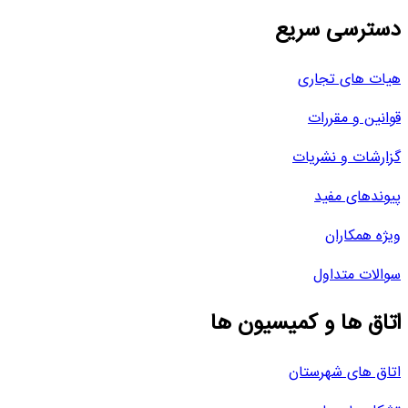
دسترسی سریع
هیات های تجاری
قوانین و مقررات
گزارشات و نشریات
پیوندهای مفید
ویژه همکاران
سوالات متداول
اتاق ها و کمیسیون ها
اتاق های شهرستان