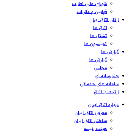
شورای عالی نظارت
قوانین و مقررات
ارکان اتاق ایران
اتاق ها
تشکل ها
کمیسیون ها
گزارش ها
گزارش ها
مجلس
چندرسانه ای
سامانه های خدماتی
ارتباط با اتاق
درباره اتاق ایران
معرفی اتاق ایران
ساختار اتاق ایران
هیئت رئیسه