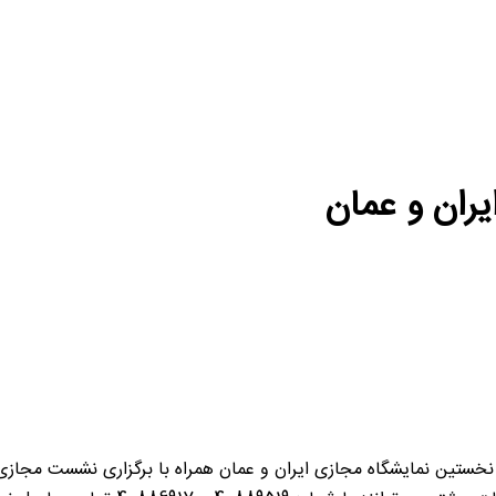
ران و عمان