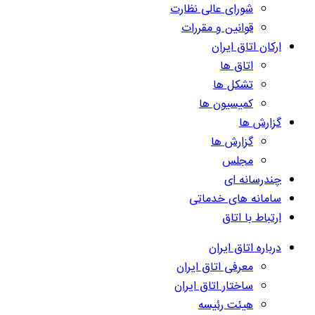
شورای عالی نظارت
قوانین و مقررات
ارکان اتاق ایران
اتاق ها
تشکل ها
کمیسیون ها
گزارش ها
گزارش ها
مجلس
چندرسانه ای
سامانه های خدماتی
ارتباط با اتاق
درباره اتاق ایران
معرفی اتاق ایران
ساختار اتاق ایران
هیئت رئیسه