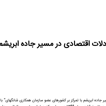
لات اقتصادی در مسیر جاده ابریشم
ر جاده ابریشم با تمرکز بر کشورهای عضو سازمان همکاری شانگهای” 