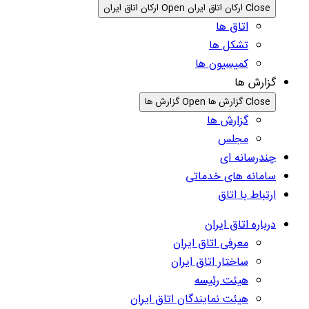
Close ارکان اتاق ایران
Open ارکان اتاق ایران
اتاق ها
تشکل ها
کمیسیون ها
گزارش ها
Close گزارش ها
Open گزارش ها
گزارش ها
مجلس
چندرسانه ای
سامانه های خدماتی
ارتباط با اتاق
درباره اتاق ایران
معرفی اتاق ایران
ساختار اتاق ایران
هیئت رئیسه
هیئت نمایندگان اتاق ایران