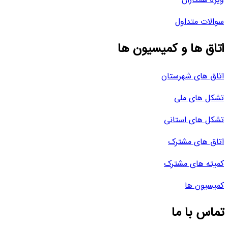
ویژه همکاران
سوالات متداول
اتاق ها و کمیسیون ها
اتاق های شهرستان
تشکل های ملی
تشکل های استانی
اتاق های مشترک
کمیته های مشترک
کمیسیون ها
تماس با ما