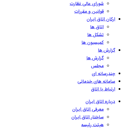
شورای عالی نظارت
قوانین و مقررات
ارکان اتاق ایران
اتاق ها
تشکل ها
کمیسیون ها
گزارش ها
گزارش ها
مجلس
چندرسانه ای
سامانه های خدماتی
ارتباط با اتاق
درباره اتاق ایران
معرفی اتاق ایران
ساختار اتاق ایران
هیئت رئیسه