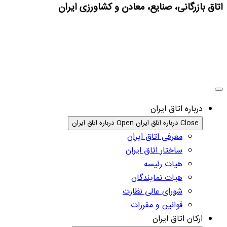
اتاق بازرگانی، صنایع، معادن و کشاورزی ایران
درباره اتاق ایران
Close درباره اتاق ایران
Open درباره اتاق ایران
معرفی اتاق ایران
ساختار اتاق ایران
هیات رئیسه
هیات نمایندگان
شورای عالی نظارت
قوانین و مقررات
ارکان اتاق ایران