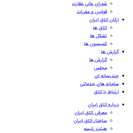
شورای عالی نظارت
قوانین و مقررات
ارکان اتاق ایران
اتاق ها
تشکل ها
کمیسیون ها
گزارش ها
گزارش ها
مجلس
چندرسانه ای
سامانه های خدماتی
ارتباط با اتاق
درباره اتاق ایران
معرفی اتاق ایران
ساختار اتاق ایران
هیئت رئیسه