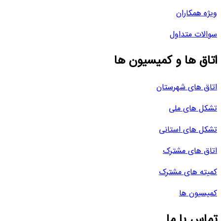
ویژه همکاران
سوالات متداول
اتاق ها و کمیسیون ها
اتاق های شهرستان
تشکل های ملی
تشکل های استانی
اتاق های مشترک
کمیته های مشترک
کمیسیون ها
تماس با ما