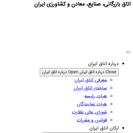
اتاق بازرگانی، صنایع، معادن و کشاورزی ایران
درباره اتاق ایران
Close درباره اتاق ایران
Open درباره اتاق ایران
معرفی اتاق ایران
ساختار اتاق ایران
هیات رئیسه
هیات نمایندگان
شورای عالی نظارت
قوانین و مقررات
ارکان اتاق ایران