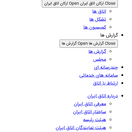
Close ارکان اتاق ایران
Open ارکان اتاق ایران
اتاق ها
تشکل ها
کمیسیون ها
گزارش ها
Close گزارش ها
Open گزارش ها
گزارش ها
مجلس
چندرسانه ای
سامانه های خدماتی
ارتباط با اتاق
درباره اتاق ایران
معرفی اتاق ایران
ساختار اتاق ایران
هیئت رئیسه
هیئت نمایندگان اتاق ایران