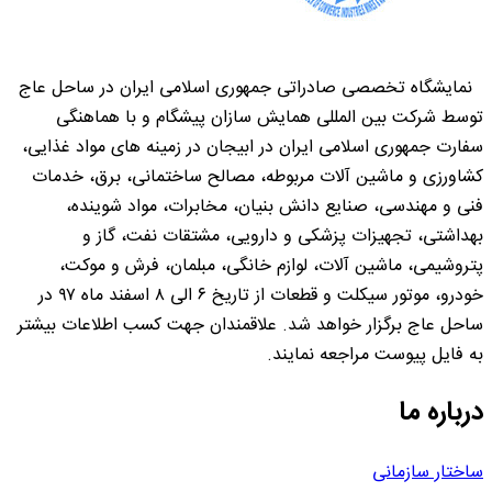
نمایشگاه تخصصی صادراتی جمهوری اسلامی ایران در ساحل عاج
توسط شرکت بین المللی همایش سازان پیشگام و با هماهنگی
سفارت جمهوری اسلامی ایران در ابیجان در زمینه های مواد غذایی،
کشاورزی و ماشین آلات مربوطه، مصالح ساختمانی، برق، خدمات
فنی و مهندسی، صنایع دانش بنیان، مخابرات، مواد شوینده،
بهداشتی، تجهیزات پزشکی و دارویی، مشتقات نفت، گاز و
پتروشیمی، ماشین آلات، لوازم خانگی، مبلمان، فرش و موکت،
خودرو، موتور سیکلت و قطعات از تاریخ ۶ الی ۸ اسفند ماه ۹۷ در
ساحل عاج برگزار خواهد شد. علاقمندان جهت کسب اطلاعات بیشتر
به فایل پیوست مراجعه نمایند.
درباره ما
ساختار سازمانی