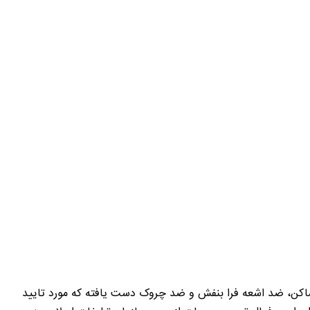
اکن، ضد اشعه فرا بنفش و ضد چروک دست یافته که مورد تایید