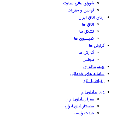
شورای عالی نظارت
قوانین و مقررات
ارکان اتاق ایران
اتاق ها
تشکل ها
کمیسیون ها
گزارش ها
گزارش ها
مجلس
چندرسانه ای
سامانه های خدماتی
ارتباط با اتاق
درباره اتاق ایران
معرفی اتاق ایران
ساختار اتاق ایران
هیئت رئیسه