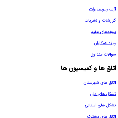
قوانین و مقررات
گزارشات و نشریات
پیوندهای مفید
ویژه همکاران
سوالات متداول
اتاق ها و کمیسیون ها
اتاق های شهرستان
تشکل های ملی
تشکل های استانی
اتاق های مشترک