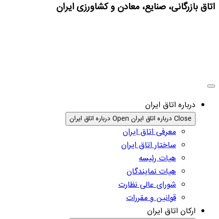
اتاق بازرگانی، صنایع، معادن و کشاورزی ایران
درباره اتاق ایران
Close درباره اتاق ایران
Open درباره اتاق ایران
معرفی اتاق ایران
ساختار اتاق ایران
هیات رئیسه
هیات نمایندگان
شورای عالی نظارت
قوانین و مقررات
ارکان اتاق ایران