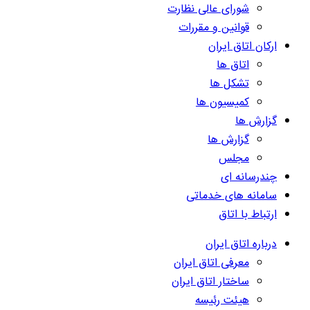
شورای عالی نظارت
قوانین و مقررات
ارکان اتاق ایران
اتاق ها
تشکل ها
کمیسیون ها
گزارش ها
گزارش ها
مجلس
چندرسانه ای
سامانه های خدماتی
ارتباط با اتاق
درباره اتاق ایران
معرفی اتاق ایران
ساختار اتاق ایران
هیئت رئیسه