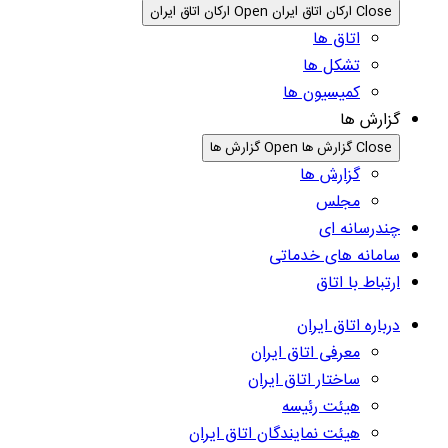
Close ارکان اتاق ایران
Open ارکان اتاق ایران
اتاق ها
تشکل ها
کمیسیون ها
گزارش ها
Close گزارش ها
Open گزارش ها
گزارش ها
مجلس
چندرسانه ای
سامانه های خدماتی
ارتباط با اتاق
درباره اتاق ایران
معرفی اتاق ایران
ساختار اتاق ایران
هیئت رئیسه
هیئت نمایندگان اتاق ایران