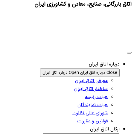
اتاق بازرگانی، صنایع، معادن و کشاورزی ایران
درباره اتاق ایران
Close درباره اتاق ایران
Open درباره اتاق ایران
معرفی اتاق ایران
ساختار اتاق ایران
هیات رئیسه
هیات نمایندگان
شورای عالی نظارت
قوانین و مقررات
ارکان اتاق ایران