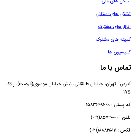
تشکل های ملی
تشکل های استانی
اتاق های مشترک
کمیته های مشترک
کمیسیون ها
تماس با ما
آدرس : تهران، خیابان طالقانی، نبش خیابان موسوی(فرصت)، پلاک
175
کد پستی : ۱۵۸۳۶۴۸۴۹۹
تلفن : ۸۵۷۳۰۰۰۰(۰۲۱)
فکس : ۸۸۸۲۵۱۱۱(۰۲۱)