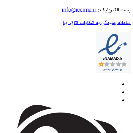
پست الکترونیک :
info@iccima.ir
سامانه رسیدگی به شکایات اتاق ایران