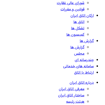
شورای عالی نظارت
قوانین و مقررات
ارکان اتاق ایران
اتاق ها
تشکل ها
کمیسیون ها
گزارش ها
گزارش ها
مجلس
چندرسانه ای
سامانه های خدماتی
ارتباط با اتاق
درباره اتاق ایران
معرفی اتاق ایران
ساختار اتاق ایران
هیئت رئیسه