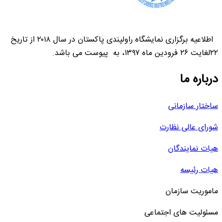
اطلاعیه برگزاری نمایشگاه راولپندی پاکستان در سال ۲۰۱۸ از تاریخ
۲۲لغایت ۲۶ فرودین ماه ۱۳۹۷، به پیوست می باشد.
درباره ما
ساختار سازمانی
شورای عالی نظارت
هیات نمایندگان
هیات رئیسه
ماموریت سازمان
مسئولیت های اجتماعی