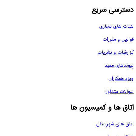
دسترسی سریع
هیات های تجاری
قوانین و مقررات
گزارشات و نشریات
پیوندهای مفید
ویژه همکاران
سوالات متداول
اتاق ها و کمیسیون ها
اتاق های شهرستان