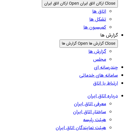
Close ارکان اتاق ایران
Open ارکان اتاق ایران
اتاق ها
تشکل ها
کمیسیون ها
گزارش ها
Close گزارش ها
Open گزارش ها
گزارش ها
مجلس
چندرسانه ای
سامانه های خدماتی
ارتباط با اتاق
درباره اتاق ایران
معرفی اتاق ایران
ساختار اتاق ایران
هیئت رئیسه
هیئت نمایندگان اتاق ایران