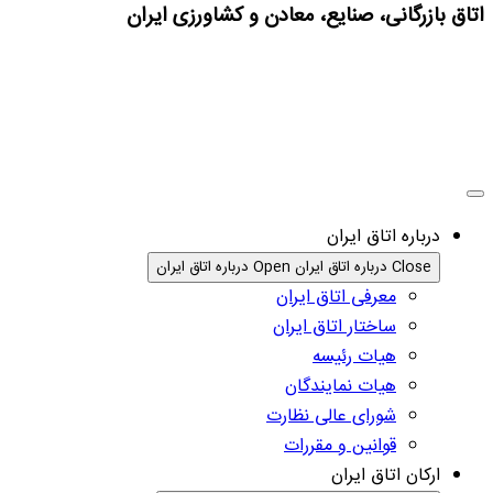
اتاق بازرگانی، صنایع، معادن و کشاورزی ایران
درباره اتاق ایران
Close درباره اتاق ایران
Open درباره اتاق ایران
معرفی اتاق ایران
ساختار اتاق ایران
هیات رئیسه
هیات نمایندگان
شورای عالی نظارت
قوانین و مقررات
ارکان اتاق ایران