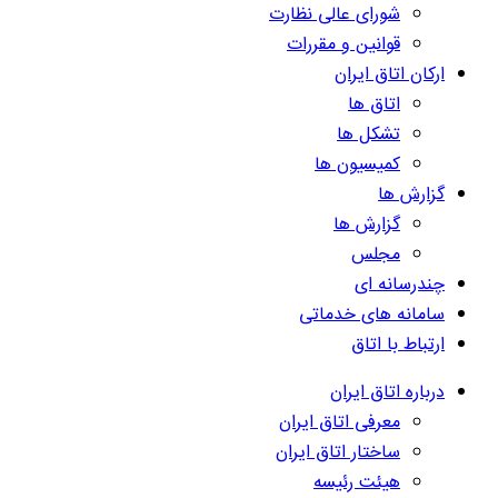
شورای عالی نظارت
قوانین و مقررات
ارکان اتاق ایران
اتاق ها
تشکل ها
کمیسیون ها
گزارش ها
گزارش ها
مجلس
چندرسانه ای
سامانه های خدماتی
ارتباط با اتاق
درباره اتاق ایران
معرفی اتاق ایران
ساختار اتاق ایران
هیئت رئیسه