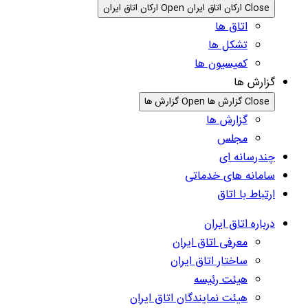
Close ارکان اتاق ایران
Open ارکان اتاق ایران
اتاق ها
تشکل ها
کمیسیون ها
گزارش ها
Close گزارش ها
Open گزارش ها
گزارش ها
مجلس
چندرسانه ای
سامانه های خدماتی
ارتباط با اتاق
درباره اتاق ایران
معرفی اتاق ایران
ساختار اتاق ایران
هیئت رئیسه
هیئت نمایندگان اتاق ایران