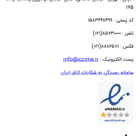
175
کد پستی : ۱۵۸۳۶۴۸۴۹۹
تلفن : ۸۵۷۳۰۰۰۰(۰۲۱)
فکس : ۸۸۸۲۵۱۱۱(۰۲۱)
پست الکترونیک :
info@iccima.ir
سامانه رسیدگی به شکایات اتاق ایران