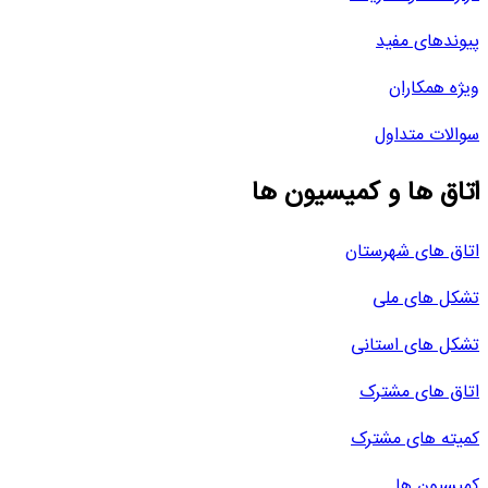
پیوندهای مفید
ویژه همکاران
سوالات متداول
اتاق ها و کمیسیون ها
اتاق های شهرستان
تشکل های ملی
تشکل های استانی
اتاق های مشترک
کمیته های مشترک
کمیسیون ها