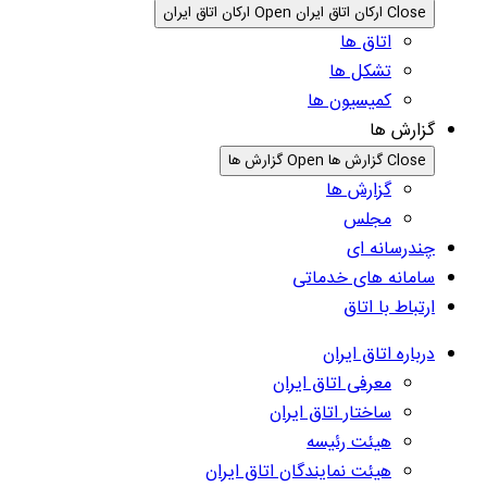
Close ارکان اتاق ایران
Open ارکان اتاق ایران
اتاق ها
تشکل ها
کمیسیون ها
گزارش ها
Close گزارش ها
Open گزارش ها
گزارش ها
مجلس
چندرسانه ای
سامانه های خدماتی
ارتباط با اتاق
درباره اتاق ایران
معرفی اتاق ایران
ساختار اتاق ایران
هیئت رئیسه
هیئت نمایندگان اتاق ایران