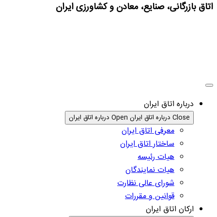
اتاق بازرگانی، صنایع، معادن و کشاورزی ایران
درباره اتاق ایران
Close درباره اتاق ایران
Open درباره اتاق ایران
معرفی اتاق ایران
ساختار اتاق ایران
هیات رئیسه
هیات نمایندگان
شورای عالی نظارت
قوانین و مقررات
ارکان اتاق ایران