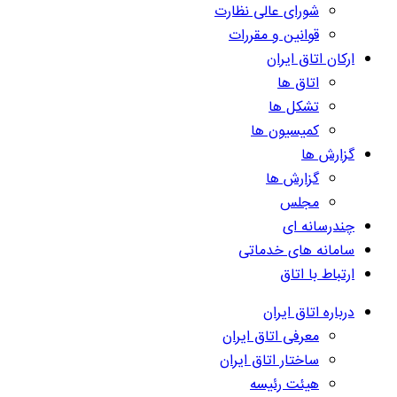
شورای عالی نظارت
قوانین و مقررات
ارکان اتاق ایران
اتاق ها
تشکل ها
کمیسیون ها
گزارش ها
گزارش ها
مجلس
چندرسانه ای
سامانه های خدماتی
ارتباط با اتاق
درباره اتاق ایران
معرفی اتاق ایران
ساختار اتاق ایران
هیئت رئیسه