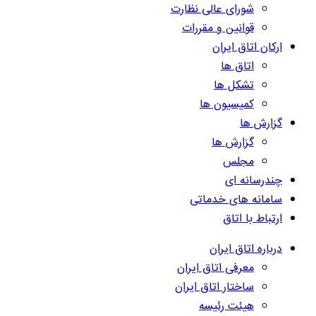
شورای عالی نظارت
قوانین و مقررات
ارکان اتاق ایران
اتاق ها
تشکل ها
کمیسیون ها
گزارش ها
گزارش ها
مجلس
چندرسانه ای
سامانه های خدماتی
ارتباط با اتاق
درباره اتاق ایران
معرفی اتاق ایران
ساختار اتاق ایران
هیئت رئیسه