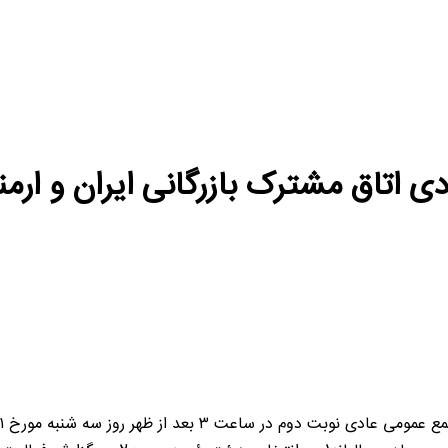
 اتاق مشترک بازرگانی ایران و ارم