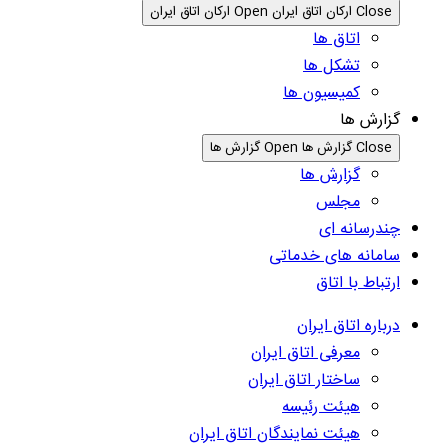
Close ارکان اتاق ایران
Open ارکان اتاق ایران
اتاق ها
تشکل ها
کمیسیون ها
گزارش ها
Close گزارش ها
Open گزارش ها
گزارش ها
مجلس
چندرسانه ای
سامانه های خدماتی
ارتباط با اتاق
درباره اتاق ایران
معرفی اتاق ایران
ساختار اتاق ایران
هیئت رئیسه
هیئت نمایندگان اتاق ایران