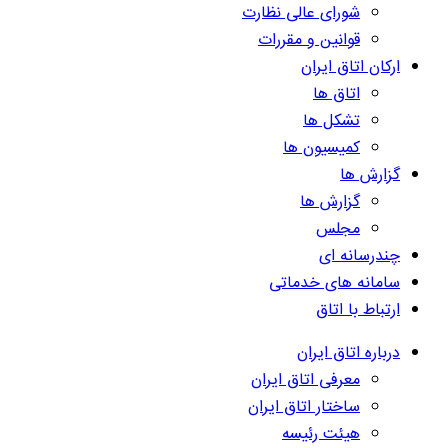
شورای عالی نظارت
قوانین و مقررات
ارکان اتاق ایران
اتاق ها
تشکل ها
کمیسیون ها
گزارش ها
گزارش ها
مجلس
چندرسانه ای
سامانه های خدماتی
ارتباط با اتاق
درباره اتاق ایران
معرفی اتاق ایران
ساختار اتاق ایران
هیئت رئیسه