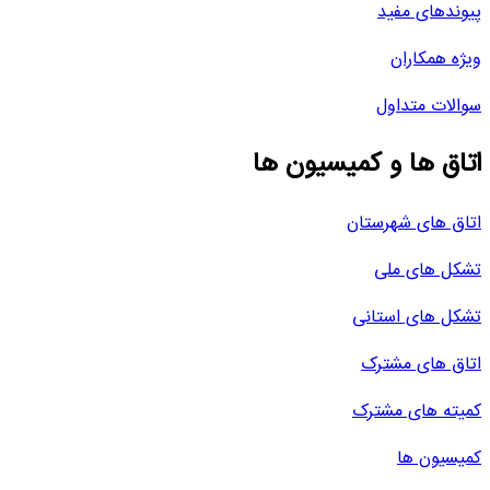
پیوندهای مفید
ویژه همکاران
سوالات متداول
اتاق ها و کمیسیون ها
اتاق های شهرستان
تشکل های ملی
تشکل های استانی
اتاق های مشترک
کمیته های مشترک
کمیسیون ها