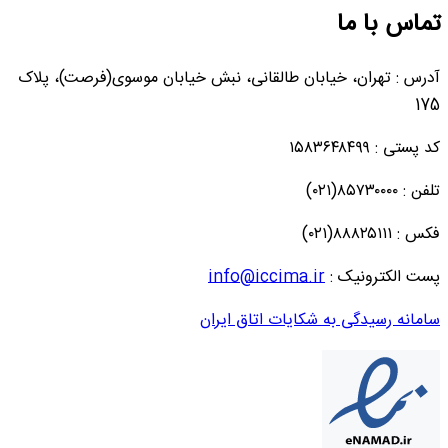
تماس با ما
آدرس : تهران، خیابان طالقانی، نبش خیابان موسوی(فرصت)، پلاک
175
کد پستی : ۱۵۸۳۶۴۸۴۹۹
تلفن : ۸۵۷۳۰۰۰۰(۰۲۱)
فکس : ۸۸۸۲۵۱۱۱(۰۲۱)
پست الکترونیک :
info@iccima.ir
سامانه رسیدگی به شکایات اتاق ایران