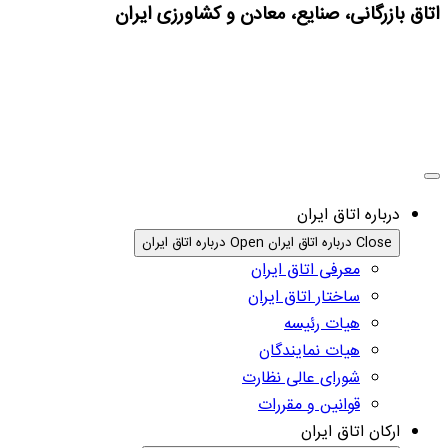
اتاق بازرگانی، صنایع، معادن و کشاورزی ایران
درباره اتاق ایران
Close درباره اتاق ایران
Open درباره اتاق ایران
معرفی اتاق ایران
ساختار اتاق ایران
هیات رئیسه
هیات نمایندگان
شورای عالی نظارت
قوانین و مقررات
ارکان اتاق ایران