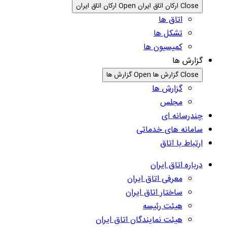
Close ارکان اتاق ایران
Open ارکان اتاق ایران
اتاق ها
تشکل ها
کمیسیون ها
گزارش ها
Close گزارش ها
Open گزارش ها
گزارش ها
مجلس
چندرسانه ای
سامانه های خدماتی
ارتباط با اتاق
درباره اتاق ایران
معرفی اتاق ایران
ساختار اتاق ایران
هیئت رئیسه
هیئت نمایندگان اتاق ایران