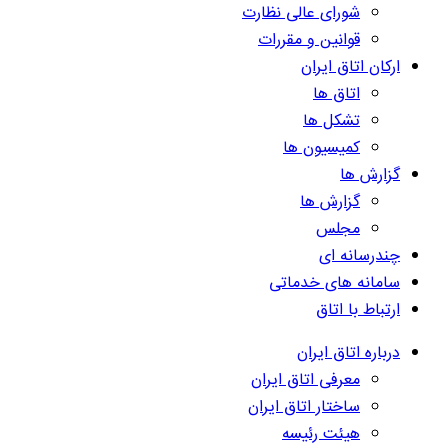
شورای عالی نظارت
قوانین و مقررات
ارکان اتاق ایران
اتاق ها
تشکل ها
کمیسیون ها
گزارش ها
گزارش ها
مجلس
چندرسانه ای
سامانه های خدماتی
ارتباط با اتاق
درباره اتاق ایران
معرفی اتاق ایران
ساختار اتاق ایران
هیئت رئیسه