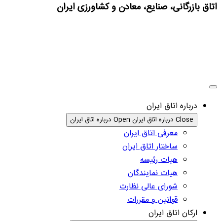
اتاق بازرگانی، صنایع، معادن و کشاورزی ایران
درباره اتاق ایران
Close درباره اتاق ایران
Open درباره اتاق ایران
معرفی اتاق ایران
ساختار اتاق ایران
هیات رئیسه
هیات نمایندگان
شورای عالی نظارت
قوانین و مقررات
ارکان اتاق ایران