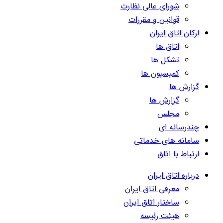
شورای عالی نظارت
قوانین و مقررات
ارکان اتاق ایران
اتاق ها
تشکل ها
کمیسیون ها
گزارش ها
گزارش ها
مجلس
چندرسانه ای
سامانه های خدماتی
ارتباط با اتاق
درباره اتاق ایران
معرفی اتاق ایران
ساختار اتاق ایران
هیئت رئیسه