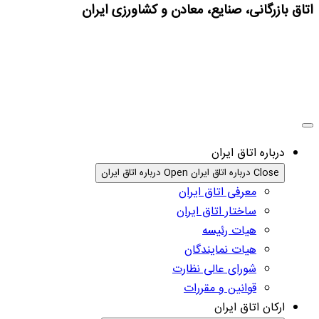
اتاق بازرگانی، صنایع، معادن و کشاورزی ایران
درباره اتاق ایران
Close درباره اتاق ایران
Open درباره اتاق ایران
معرفی اتاق ایران
ساختار اتاق ایران
هیات رئیسه
هیات نمایندگان
شورای عالی نظارت
قوانین و مقررات
ارکان اتاق ایران