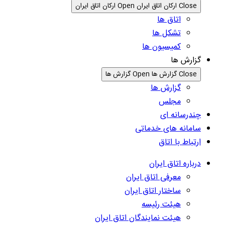
Close ارکان اتاق ایران
Open ارکان اتاق ایران
اتاق ها
تشکل ها
کمیسیون ها
گزارش ها
Close گزارش ها
Open گزارش ها
گزارش ها
مجلس
چندرسانه ای
سامانه های خدماتی
ارتباط با اتاق
درباره اتاق ایران
معرفی اتاق ایران
ساختار اتاق ایران
هیئت رئیسه
هیئت نمایندگان اتاق ایران