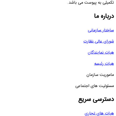
تکمیلی به پیوست می باشد.
درباره ما
ساختار سازمانی
شورای عالی نظارت
هیات نمایندگان
هیات رئیسه
ماموریت سازمان
مسئولیت های اجتماعی
دسترسی سریع
هیات های تجاری