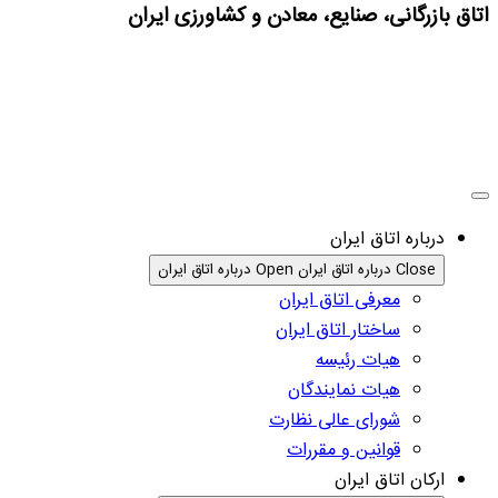
اتاق بازرگانی، صنایع، معادن و کشاورزی ایران
درباره اتاق ایران
Close درباره اتاق ایران
Open درباره اتاق ایران
معرفی اتاق ایران
ساختار اتاق ایران
هیات رئیسه
هیات نمایندگان
شورای عالی نظارت
قوانین و مقررات
ارکان اتاق ایران