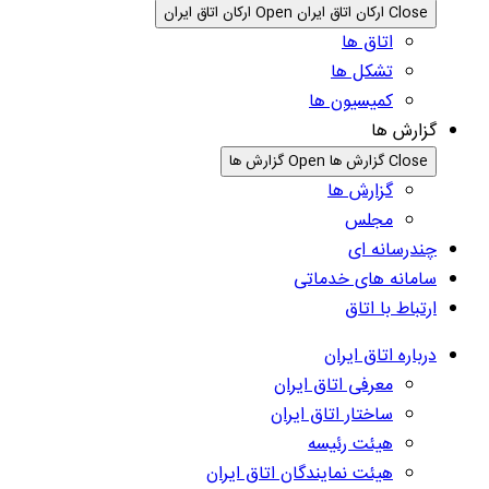
Close ارکان اتاق ایران
Open ارکان اتاق ایران
اتاق ها
تشکل ها
کمیسیون ها
گزارش ها
Close گزارش ها
Open گزارش ها
گزارش ها
مجلس
چندرسانه ای
سامانه های خدماتی
ارتباط با اتاق
درباره اتاق ایران
معرفی اتاق ایران
ساختار اتاق ایران
هیئت رئیسه
هیئت نمایندگان اتاق ایران