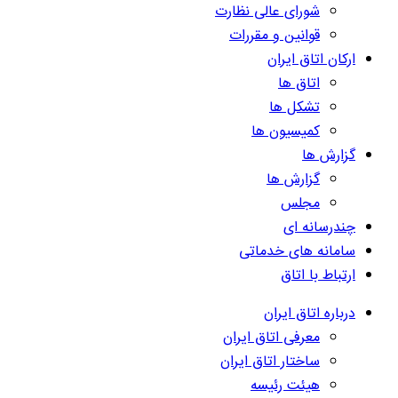
شورای عالی نظارت
قوانین و مقررات
ارکان اتاق ایران
اتاق ها
تشکل ها
کمیسیون ها
گزارش ها
گزارش ها
مجلس
چندرسانه ای
سامانه های خدماتی
ارتباط با اتاق
درباره اتاق ایران
معرفی اتاق ایران
ساختار اتاق ایران
هیئت رئیسه