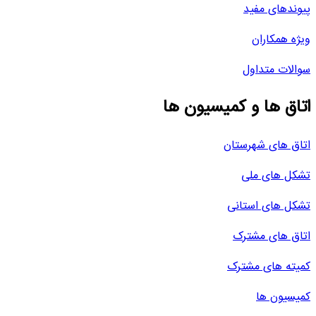
پیوندهای مفید
ویژه همکاران
سوالات متداول
اتاق ها و کمیسیون ها
اتاق های شهرستان
تشکل های ملی
تشکل های استانی
اتاق های مشترک
کمیته های مشترک
کمیسیون ها