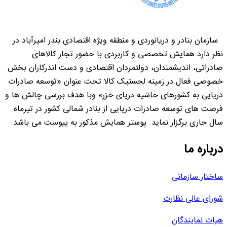
سازمان بنادر و دریانوردی و منطقه ویژه اقتصادی بندر امیرآباد در
نظر دارد همایش تخصصی و کاربردی با حضور تجار کالاهای
صادراتی، اندیشمندان، دولتمردان اقتصادی و دست اندرکاران بخش
خصوصی فعال در زمینه لجستیک کالا تحت عنوان «توسعه صادرات
دریایی به کشورهای حاشیه دریای خزر» وبا هدف بررسی چالش ها و
فرصت های توسعه صادرات دریایی از بنادر شمالی کشور در تیرماه
سال جاری برگزار نماید. پوستر همایش مذکور به پیوست می باشد.
درباره ما
ساختار سازمانی
شورای عالی نظارت
هیات نمایندگان