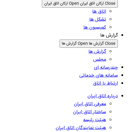
Close ارکان اتاق ایران
Open ارکان اتاق ایران
اتاق ها
تشکل ها
کمیسیون ها
گزارش ها
Close گزارش ها
Open گزارش ها
گزارش ها
مجلس
چندرسانه ای
سامانه های خدماتی
ارتباط با اتاق
درباره اتاق ایران
معرفی اتاق ایران
ساختار اتاق ایران
هیئت رئیسه
هیئت نمایندگان اتاق ایران