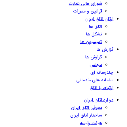
شورای عالی نظارت
قوانین و مقررات
ارکان اتاق ایران
اتاق ها
تشکل ها
کمیسیون ها
گزارش ها
گزارش ها
مجلس
چندرسانه ای
سامانه های خدماتی
ارتباط با اتاق
درباره اتاق ایران
معرفی اتاق ایران
ساختار اتاق ایران
هیئت رئیسه