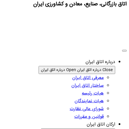
اتاق بازرگانی، صنایع، معادن و کشاورزی ایران
درباره اتاق ایران
Close درباره اتاق ایران
Open درباره اتاق ایران
معرفی اتاق ایران
ساختار اتاق ایران
هیات رئیسه
هیات نمایندگان
شورای عالی نظارت
قوانین و مقررات
ارکان اتاق ایران