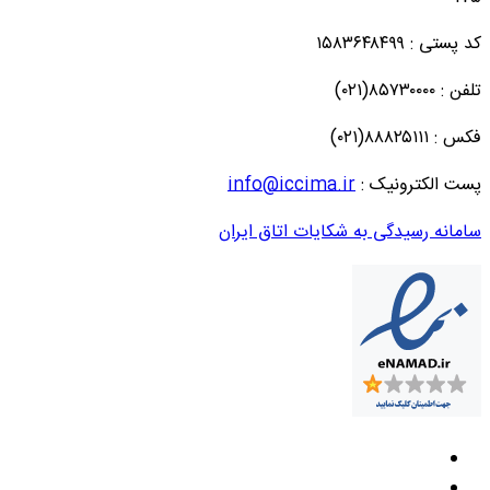
کد پستی : ۱۵۸۳۶۴۸۴۹۹
تلفن : ۸۵۷۳۰۰۰۰(۰۲۱)
فکس : ۸۸۸۲۵۱۱۱(۰۲۱)
پست الکترونیک :
info@iccima.ir
سامانه رسیدگی به شکایات اتاق ایران