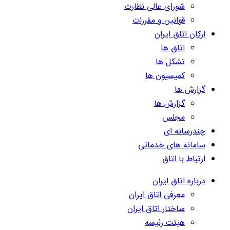
شورای عالی نظارت
قوانین و مقررات
ارکان اتاق ایران
اتاق ها
تشکل ها
کمیسیون ها
گزارش ها
گزارش ها
مجلس
چندرسانه ای
سامانه های خدماتی
ارتباط با اتاق
درباره اتاق ایران
معرفی اتاق ایران
ساختار اتاق ایران
هیئت رئیسه