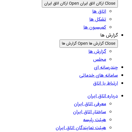
Close ارکان اتاق ایران
Open ارکان اتاق ایران
اتاق ها
تشکل ها
کمیسیون ها
گزارش ها
Close گزارش ها
Open گزارش ها
گزارش ها
مجلس
چندرسانه ای
سامانه های خدماتی
ارتباط با اتاق
درباره اتاق ایران
معرفی اتاق ایران
ساختار اتاق ایران
هیئت رئیسه
هیئت نمایندگان اتاق ایران