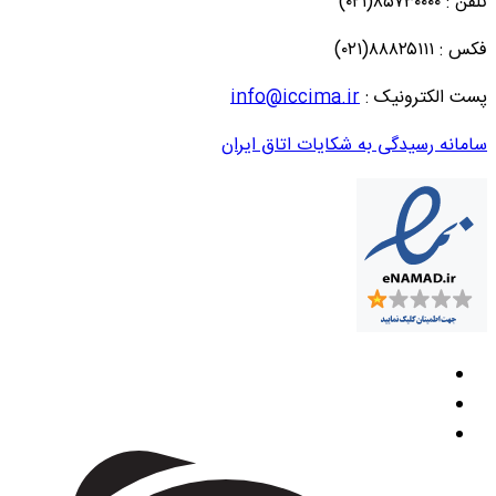
تلفن : ۸۵۷۳۰۰۰۰(۰۲۱)
فکس : ۸۸۸۲۵۱۱۱(۰۲۱)
پست الکترونیک :
info@iccima.ir
سامانه رسیدگی به شکایات اتاق ایران