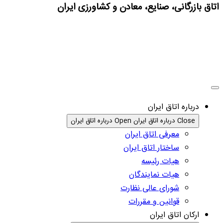
اتاق بازرگانی، صنایع، معادن و کشاورزی ایران
درباره اتاق ایران
Close درباره اتاق ایران
Open درباره اتاق ایران
معرفی اتاق ایران
ساختار اتاق ایران
هیات رئیسه
هیات نمایندگان
شورای عالی نظارت
قوانین و مقررات
ارکان اتاق ایران