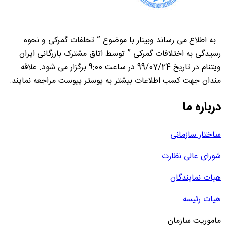
به اطلاع می رساند وبینار با موضوع ” تخلفات گمرکی و نحوه
رسیدگی به اختلافات گمرکی ” توسط اتاق مشترک بازرگانی ایران –
ویتنام در تاریخ 99/07/24 در ساعت 9:00 برگزار می شود. علاقه
مندان جهت کسب اطلاعات بیشتر به پوستر پیوست مراجعه نمایند.
درباره ما
ساختار سازمانی
شورای عالی نظارت
هیات نمایندگان
هیات رئیسه
ماموریت سازمان