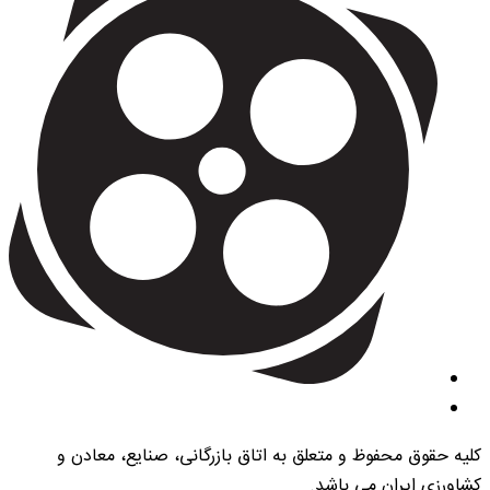
کلیه حقوق محفوظ و متعلق به اتاق بازرگانی، صنایع، معادن و
کشاورزی ایران می باشد.