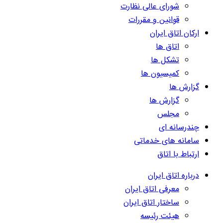
شورای عالی نظارت
قوانین و مقررات
ارکان اتاق ایران
اتاق ها
تشکل ها
کمیسیون ها
گزارش ها
گزارش ها
مجلس
چندرسانه ای
سامانه های خدماتی
ارتباط با اتاق
درباره اتاق ایران
معرفی اتاق ایران
ساختار اتاق ایران
هیئت رئیسه