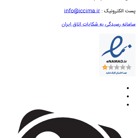
پست الکترونیک :
info@iccima.ir
سامانه رسیدگی به شکایات اتاق ایران