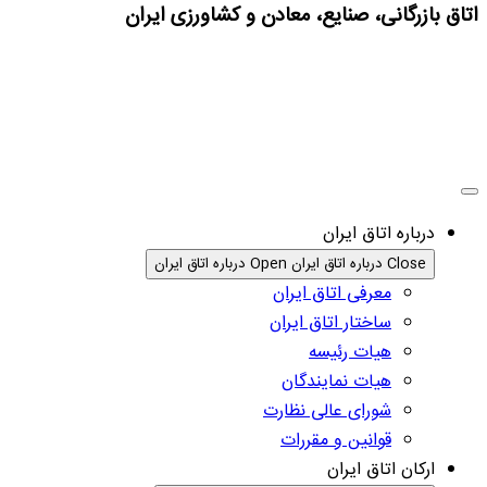
اتاق بازرگانی، صنایع، معادن و کشاورزی ایران
درباره اتاق ایران
Close درباره اتاق ایران
Open درباره اتاق ایران
معرفی اتاق ایران
ساختار اتاق ایران
هیات رئیسه
هیات نمایندگان
شورای عالی نظارت
قوانین و مقررات
ارکان اتاق ایران