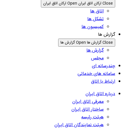
Close ارکان اتاق ایران
Open ارکان اتاق ایران
اتاق ها
تشکل ها
کمیسیون ها
گزارش ها
Close گزارش ها
Open گزارش ها
گزارش ها
مجلس
چندرسانه ای
سامانه های خدماتی
ارتباط با اتاق
درباره اتاق ایران
معرفی اتاق ایران
ساختار اتاق ایران
هیئت رئیسه
هیئت نمایندگان اتاق ایران