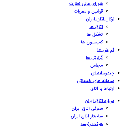
شورای عالی نظارت
قوانین و مقررات
ارکان اتاق ایران
اتاق ها
تشکل ها
کمیسیون ها
گزارش ها
گزارش ها
مجلس
چندرسانه ای
سامانه های خدماتی
ارتباط با اتاق
درباره اتاق ایران
معرفی اتاق ایران
ساختار اتاق ایران
هیئت رئیسه