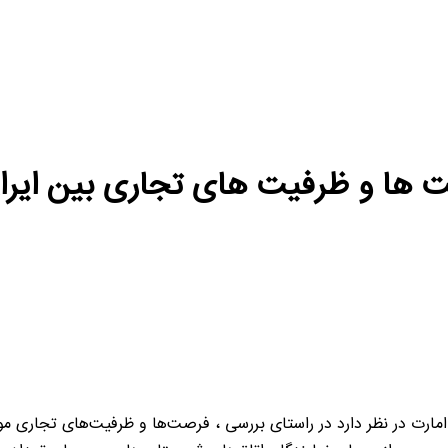
 ها و ظرفیت های تجاری بین ایران
 امارت در نظر دارد در راستای بررسی ، فرصت‌ها و ظرفیت‌های تجاری م