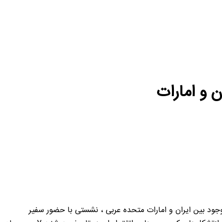
 و امارات
وجود بین ایران و امارات متحده عربی ، نشستی با حضور سفیر