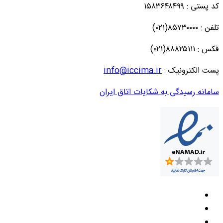
کد پستی : ۱۵۸۳۶۴۸۴۹۹
تلفن : ۸۵۷۳۰۰۰۰(۰۲۱)
فکس : ۸۸۸۲۵۱۱۱(۰۲۱)
پست الکترونیک :
info@iccima.ir
سامانه رسیدگی به شکایات اتاق ایران