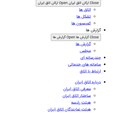
Close ارکان اتاق ایران
Open ارکان اتاق ایران
اتاق ها
تشکل ها
کمیسیون ها
گزارش ها
Close گزارش ها
Open گزارش ها
گزارش ها
مجلس
چندرسانه ای
سامانه های خدماتی
ارتباط با اتاق
درباره اتاق ایران
معرفی اتاق ایران
ساختار اتاق ایران
هیئت رئیسه
هیئت نمایندگان اتاق ایران