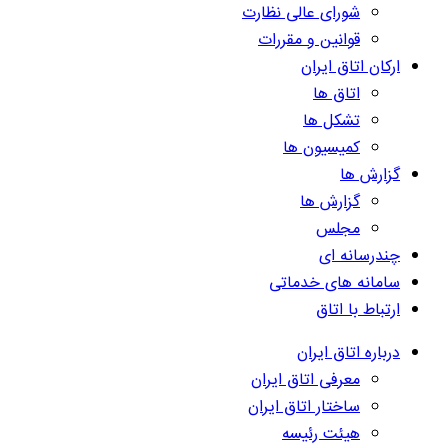
شورای عالی نظارت
قوانین و مقررات
ارکان اتاق ایران
اتاق ها
تشکل ها
کمیسیون ها
گزارش ها
گزارش ها
مجلس
چندرسانه ای
سامانه های خدماتی
ارتباط با اتاق
درباره اتاق ایران
معرفی اتاق ایران
ساختار اتاق ایران
هیئت رئیسه