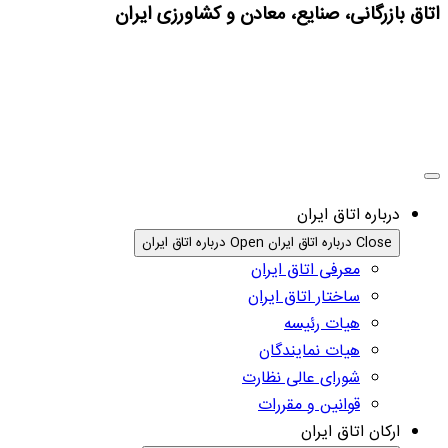
اتاق بازرگانی، صنایع، معادن و کشاورزی ایران
درباره اتاق ایران
Close درباره اتاق ایران
Open درباره اتاق ایران
معرفی اتاق ایران
ساختار اتاق ایران
هیات رئیسه
هیات نمایندگان
شورای عالی نظارت
قوانین و مقررات
ارکان اتاق ایران