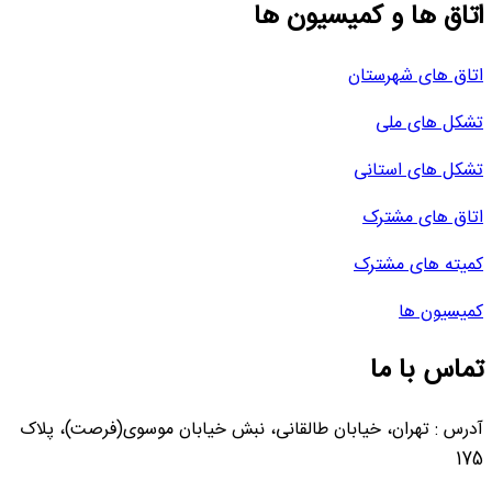
اتاق ها و کمیسیون ها
اتاق های شهرستان
تشکل های ملی
تشکل های استانی
اتاق های مشترک
کمیته های مشترک
کمیسیون ها
تماس با ما
آدرس : تهران، خیابان طالقانی، نبش خیابان موسوی(فرصت)، پلاک
175