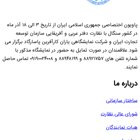
پاویون اختصاصی جمهوری اسلامی ایران از تاریخ ۳ الی ۱۸ آذر ماه
در کشور سنگال با نظارت دفتر عربی و آفریقایی سازمان توسعه
تجارت ایران و شرکت نمایشگاهی یاران کارآفرین پاسارگاد برگزار می
شود.علاقمندان در صورت تمایل به حضور در نمایشگاه مذکور با
شماره تلفن های ۸۸۹۲۱۷۵۷ و ۸۸۹۴۸۱۹۹ و ۰۹۱۹۰۰۲۴۰۰۸ تماس حاصل
نمایند.
درباره ما
ساختار سازمانی
شورای عالی نظارت
هیات نمایندگان