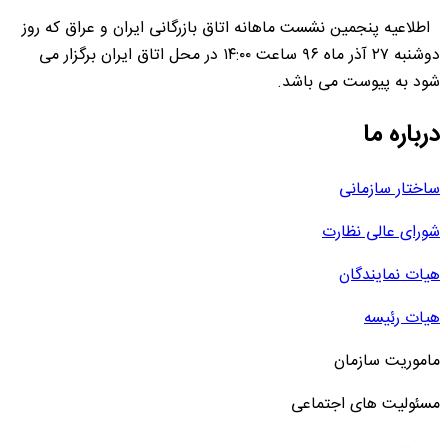
اطلاعیه پنجمین نشست ماهانه اتاق بازرگانی ایران و عراق که روز
دوشنبه ۲۷ آذر ماه ۹۶ ساعت ۱۴:۰۰ در محل اتاق ایران برگزار می
شود به پیوست می باشد.
درباره ما
ساختار سازمانی
شورای عالی نظارت
هیات نمایندگان
هیات رئیسه
ماموریت سازمان
مسئولیت های اجتماعی