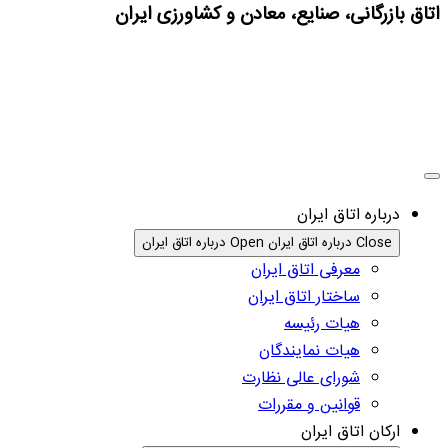
اتاق بازرگانی، صنایع، معادن و کشاورزی ایران
درباره اتاق ایران
Close درباره اتاق ایران
Open درباره اتاق ایران
معرفی اتاق ایران
ساختار اتاق ایران
هیات رئیسه
هیات نمایندگان
شورای عالی نظارت
قوانین و مقررات
ارکان اتاق ایران