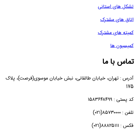
تشکل های استانی
اتاق های مشترک
کمیته های مشترک
کمیسیون ها
تماس با ما
آدرس : تهران، خیابان طالقانی، نبش خیابان موسوی(فرصت)، پلاک
175
کد پستی : ۱۵۸۳۶۴۸۴۹۹
تلفن : ۸۵۷۳۰۰۰۰(۰۲۱)
فکس : ۸۸۸۲۵۱۱۱(۰۲۱)