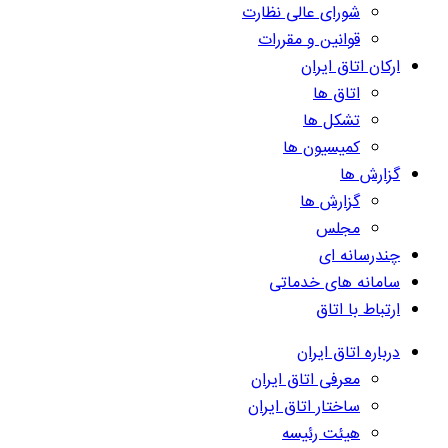
شورای عالی نظارت
قوانین و مقررات
ارکان اتاق ایران
اتاق ها
تشکل ها
کمیسیون ها
گزارش ها
گزارش ها
مجلس
چندرسانه ای
سامانه های خدماتی
ارتباط با اتاق
درباره اتاق ایران
معرفی اتاق ایران
ساختار اتاق ایران
هیئت رئیسه