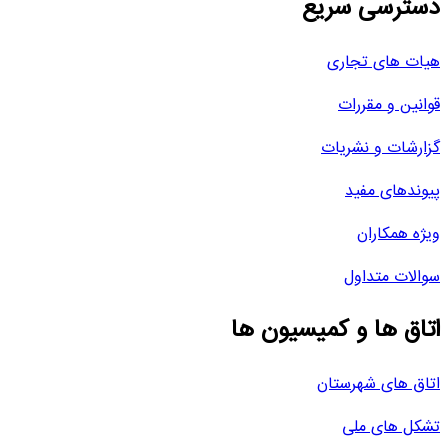
دسترسی سریع
هیات های تجاری
قوانین و مقررات
گزارشات و نشریات
پیوندهای مفید
ویژه همکاران
سوالات متداول
اتاق ها و کمیسیون ها
اتاق های شهرستان
تشکل های ملی