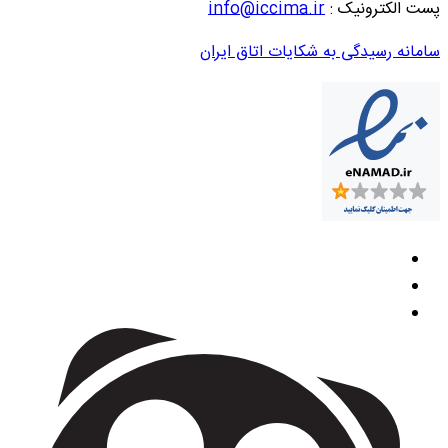
پست الکترونیک :
info@iccima.ir
سامانه رسیدگی به شکایات اتاق ایران