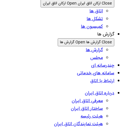
Close ارکان اتاق ایران
Open ارکان اتاق ایران
اتاق ها
تشکل ها
کمیسیون ها
گزارش ها
Close گزارش ها
Open گزارش ها
گزارش ها
مجلس
چندرسانه ای
سامانه های خدماتی
ارتباط با اتاق
درباره اتاق ایران
معرفی اتاق ایران
ساختار اتاق ایران
هیئت رئیسه
هیئت نمایندگان اتاق ایران