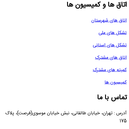
اتاق ها و کمیسیون ها
اتاق های شهرستان
تشکل های ملی
تشکل های استانی
اتاق های مشترک
کمیته های مشترک
کمیسیون ها
تماس با ما
آدرس : تهران، خیابان طالقانی، نبش خیابان موسوی(فرصت)، پلاک
175