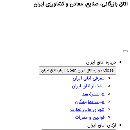
اتاق بازرگانی، صنایع، معادن و کشاورزی ایران
درباره اتاق ایران
Close درباره اتاق ایران
Open درباره اتاق ایران
معرفی اتاق ایران
ساختار اتاق ایران
هیات رئیسه
هیات نمایندگان
شورای عالی نظارت
قوانین و مقررات
ارکان اتاق ایران