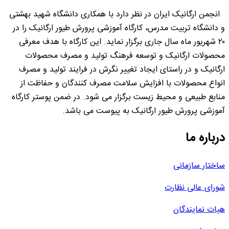
انجمن ارگانیک ایران در نظر دارد با همکاری دانشگاه شهید بهشتی
و دانشگاه تربیت مدرس، کارگاه آموزشی پرورش طیور ارگانیک را در
۲۰ شهریور ماه سال جاری برگزار نماید. این کارگاه با هدف معرفی
محصولات ارگانیک و توسعه فرهنگ تولید و مصرف محصولات
ارگانیک و در راستای ایجاد تغییر نگرش در فرایند تولید و مصرف
انواع محصولات با افزایش سلامت مصرف کنندگان و حفاظت از
منابع طبیعی و محیط زیست برگزار می شود. در ضمن پوستر کارگاه
آموزشی پرورش طیور ارگانیک به پیوست می باشد.
درباره ما
ساختار سازمانی
شورای عالی نظارت
هیات نمایندگان