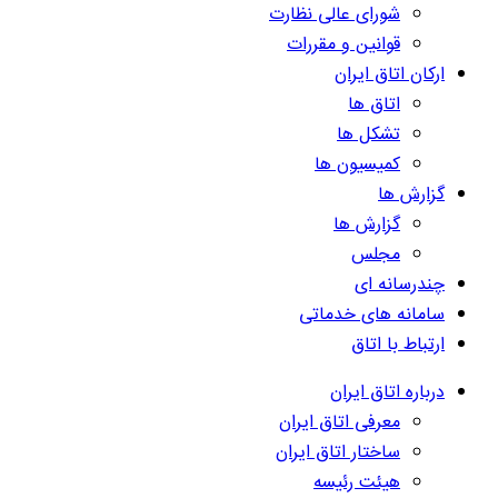
شورای عالی نظارت
قوانین و مقررات
ارکان اتاق ایران
اتاق ها
تشکل ها
کمیسیون ها
گزارش ها
گزارش ها
مجلس
چندرسانه ای
سامانه های خدماتی
ارتباط با اتاق
درباره اتاق ایران
معرفی اتاق ایران
ساختار اتاق ایران
هیئت رئیسه