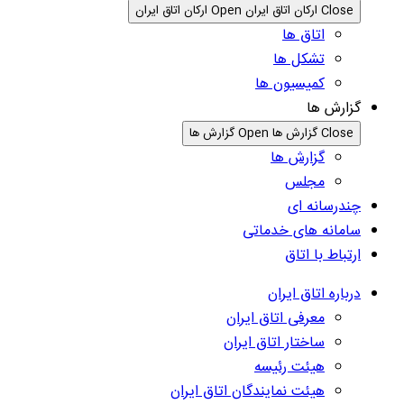
Close ارکان اتاق ایران
Open ارکان اتاق ایران
اتاق ها
تشکل ها
کمیسیون ها
گزارش ها
Close گزارش ها
Open گزارش ها
گزارش ها
مجلس
چندرسانه ای
سامانه های خدماتی
ارتباط با اتاق
درباره اتاق ایران
معرفی اتاق ایران
ساختار اتاق ایران
هیئت رئیسه
هیئت نمایندگان اتاق ایران