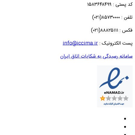
کد پستی : ۱۵۸۳۶۴۸۴۹۹
تلفن : ۸۵۷۳۰۰۰۰(۰۲۱)
فکس : ۸۸۸۲۵۱۱۱(۰۲۱)
پست الکترونیک :
info@iccima.ir
سامانه رسیدگی به شکایات اتاق ایران