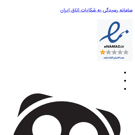
سامانه رسیدگی به شکایات اتاق ایران