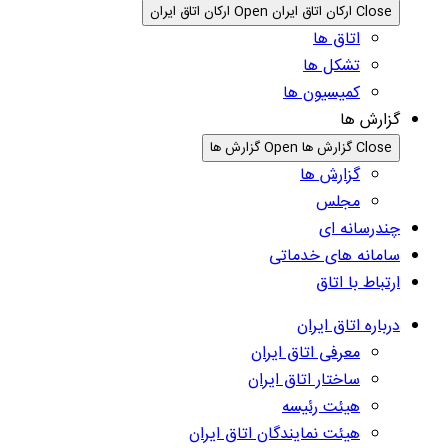
Close ارکان اتاق ایران
Open ارکان اتاق ایران
اتاق ها
تشکل ها
کمیسیون ها
گزارش ها
Close گزارش ها
Open گزارش ها
گزارش ها
مجلس
چندرسانه ای
سامانه های خدماتی
ارتباط با اتاق
درباره اتاق ایران
معرفی اتاق ایران
ساختار اتاق ایران
هیئت رئیسه
هیئت نمایندگان اتاق ایران