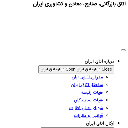
اتاق بازرگانی، صنایع، معادن و کشاورزی ایران
درباره اتاق ایران
Close درباره اتاق ایران
Open درباره اتاق ایران
معرفی اتاق ایران
ساختار اتاق ایران
هیات رئیسه
هیات نمایندگان
شورای عالی نظارت
قوانین و مقررات
ارکان اتاق ایران