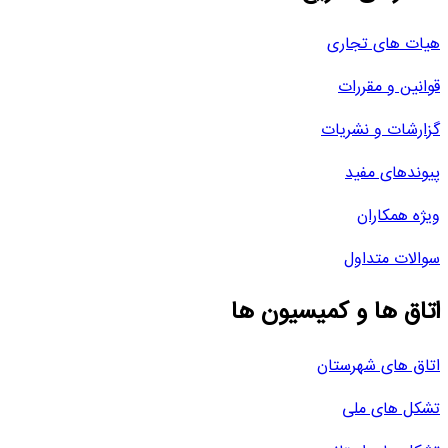
هیات های تجاری
قوانین و مقررات
گزارشات و نشریات
پیوندهای مفید
ویژه همکاران
سوالات متداول
اتاق ها و کمیسیون ها
اتاق های شهرستان
تشکل های ملی