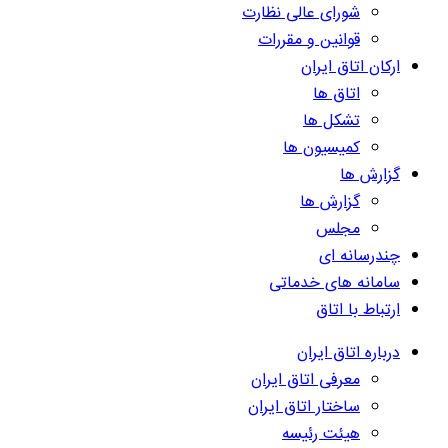
شورای عالی نظارت
قوانین و مقررات
ارکان اتاق ایران
اتاق ها
تشکل ها
کمیسیون ها
گزارش ها
گزارش ها
مجلس
چندرسانه ای
سامانه های خدماتی
ارتباط با اتاق
درباره اتاق ایران
معرفی اتاق ایران
ساختار اتاق ایران
هیئت رئیسه