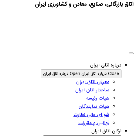
اتاق بازرگانی، صنایع، معادن و کشاورزی ایران
درباره اتاق ایران
Close درباره اتاق ایران
Open درباره اتاق ایران
معرفی اتاق ایران
ساختار اتاق ایران
هیات رئیسه
هیات نمایندگان
شورای عالی نظارت
قوانین و مقررات
ارکان اتاق ایران