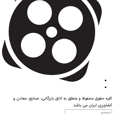
کلیه حقوق محفوظ و متعلق به اتاق بازرگانی، صنایع، معادن و
کشاورزی ایران می باشد.