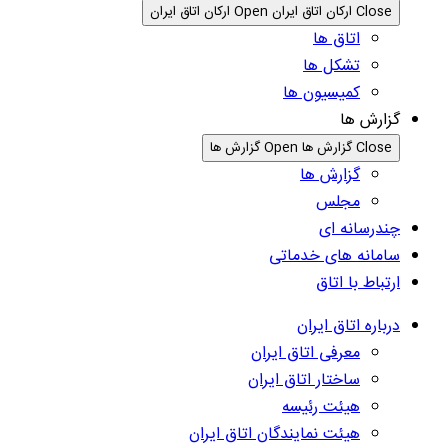
Close ارکان اتاق ایران
Open ارکان اتاق ایران
اتاق ها
تشکل ها
کمیسیون ها
گزارش ها
Close گزارش ها
Open گزارش ها
گزارش ها
مجلس
چندرسانه ای
سامانه های خدماتی
ارتباط با اتاق
درباره اتاق ایران
معرفی اتاق ایران
ساختار اتاق ایران
هیئت رئیسه
هیئت نمایندگان اتاق ایران