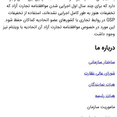
دارد که برای چند سال اول اجرایی شدن موافقتنامه تجارت آزاد که
تخفیفات هنوز به طور کامل اجرایی نشده‌اند، استفاده از تخفیفات
GSP در روابط تجاری با کشورهای عضو اتحادیه کماکان حفظ شود.
این مورد در خصوص موافقتنامه تجارت آزاد آن اتحادیه با ویتنام نیز
وجود داشت.
درباره ما
ساختار سازمانی
شورای عالی نظارت
هیات نمایندگان
هیات رئیسه
ماموریت سازمان