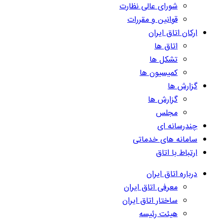
شورای عالی نظارت
قوانین و مقررات
ارکان اتاق ایران
اتاق ها
تشکل ها
کمیسیون ها
گزارش ها
گزارش ها
مجلس
چندرسانه ای
سامانه های خدماتی
ارتباط با اتاق
درباره اتاق ایران
معرفی اتاق ایران
ساختار اتاق ایران
هیئت رئیسه