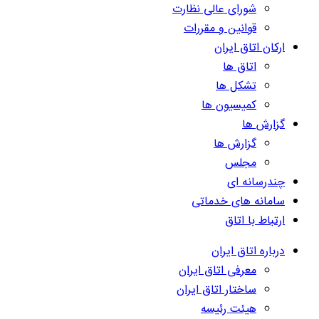
شورای عالی نظارت
قوانین و مقررات
ارکان اتاق ایران
اتاق ها
تشکل ها
کمیسیون ها
گزارش ها
گزارش ها
مجلس
چندرسانه ای
سامانه های خدماتی
ارتباط با اتاق
درباره اتاق ایران
معرفی اتاق ایران
ساختار اتاق ایران
هیئت رئیسه