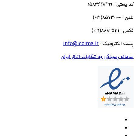
کد پستی : ۱۵۸۳۶۴۸۴۹۹
تلفن : ۸۵۷۳۰۰۰۰(۰۲۱)
فکس : ۸۸۸۲۵۱۱۱(۰۲۱)
پست الکترونیک :
info@iccima.ir
سامانه رسیدگی به شکایات اتاق ایران