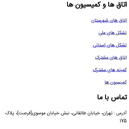
اتاق ها و کمیسیون ها
اتاق های شهرستان
تشکل های ملی
تشکل های استانی
اتاق های مشترک
کمیته های مشترک
کمیسیون ها
تماس با ما
آدرس : تهران، خیابان طالقانی، نبش خیابان موسوی(فرصت)، پلاک
175