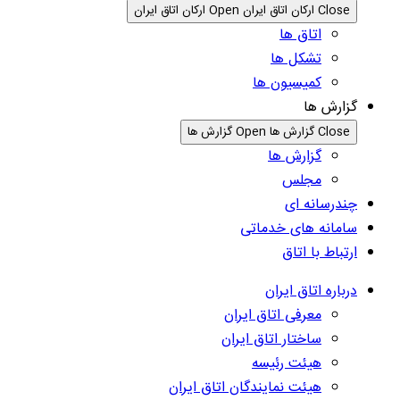
Close ارکان اتاق ایران
Open ارکان اتاق ایران
اتاق ها
تشکل ها
کمیسیون ها
گزارش ها
Close گزارش ها
Open گزارش ها
گزارش ها
مجلس
چندرسانه ای
سامانه های خدماتی
ارتباط با اتاق
درباره اتاق ایران
معرفی اتاق ایران
ساختار اتاق ایران
هیئت رئیسه
هیئت نمایندگان اتاق ایران