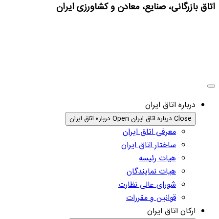
اتاق بازرگانی، صنایع، معادن و کشاورزی ایران
درباره اتاق ایران
Close درباره اتاق ایران
Open درباره اتاق ایران
معرفی اتاق ایران
ساختار اتاق ایران
هیات رئیسه
هیات نمایندگان
شورای عالی نظارت
قوانین و مقررات
ارکان اتاق ایران