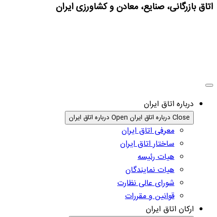
اتاق بازرگانی، صنایع، معادن و کشاورزی ایران
درباره اتاق ایران
Close درباره اتاق ایران
Open درباره اتاق ایران
معرفی اتاق ایران
ساختار اتاق ایران
هیات رئیسه
هیات نمایندگان
شورای عالی نظارت
قوانین و مقررات
ارکان اتاق ایران