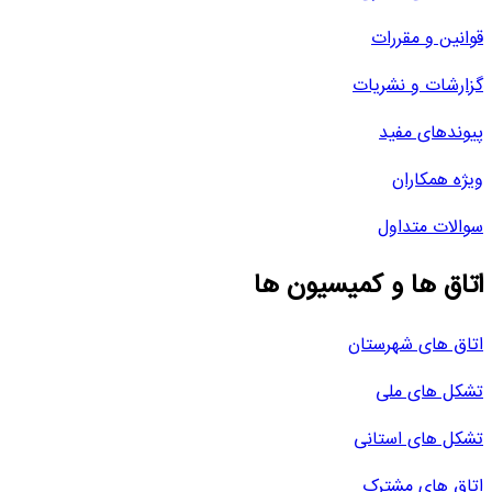
قوانین و مقررات
گزارشات و نشریات
پیوندهای مفید
ویژه همکاران
سوالات متداول
اتاق ها و کمیسیون ها
اتاق های شهرستان
تشکل های ملی
تشکل های استانی
اتاق های مشترک