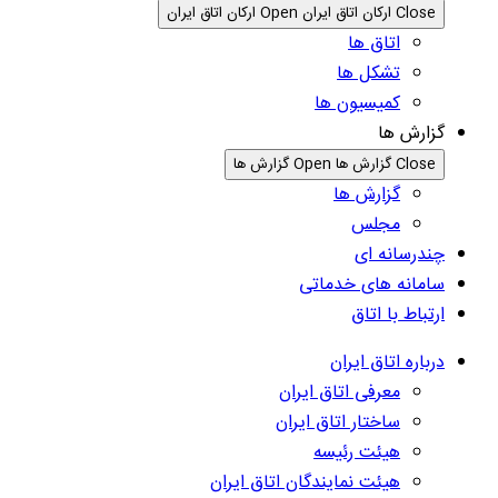
Close ارکان اتاق ایران
Open ارکان اتاق ایران
اتاق ها
تشکل ها
کمیسیون ها
گزارش ها
Close گزارش ها
Open گزارش ها
گزارش ها
مجلس
چندرسانه ای
سامانه های خدماتی
ارتباط با اتاق
درباره اتاق ایران
معرفی اتاق ایران
ساختار اتاق ایران
هیئت رئیسه
هیئت نمایندگان اتاق ایران