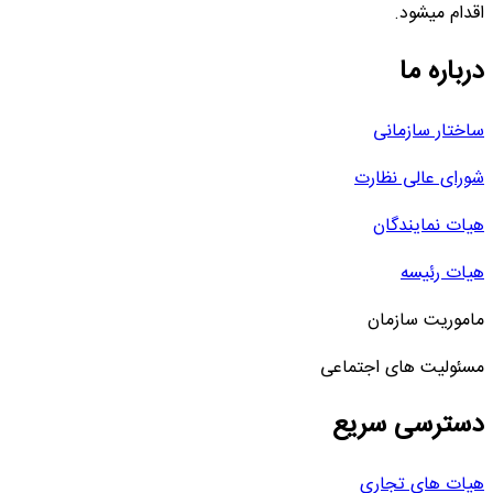
اقدام میشود.
درباره ما
ساختار سازمانی
شورای عالی نظارت
هیات نمایندگان
هیات رئیسه
ماموریت سازمان
مسئولیت های اجتماعی
دسترسی سریع
هیات های تجاری