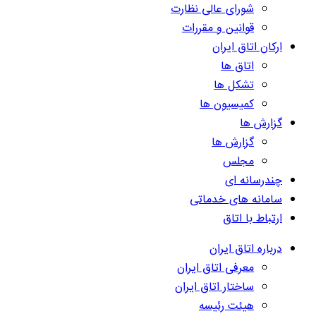
شورای عالی نظارت
قوانین و مقررات
ارکان اتاق ایران
اتاق ها
تشکل ها
کمیسیون ها
گزارش ها
گزارش ها
مجلس
چندرسانه ای
سامانه های خدماتی
ارتباط با اتاق
درباره اتاق ایران
معرفی اتاق ایران
ساختار اتاق ایران
هیئت رئیسه