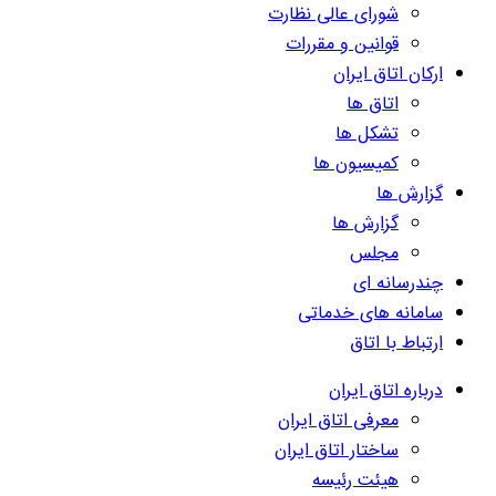
شورای عالی نظارت
قوانین و مقررات
ارکان اتاق ایران
اتاق ها
تشکل ها
کمیسیون ها
گزارش ها
گزارش ها
مجلس
چندرسانه ای
سامانه های خدماتی
ارتباط با اتاق
درباره اتاق ایران
معرفی اتاق ایران
ساختار اتاق ایران
هیئت رئیسه