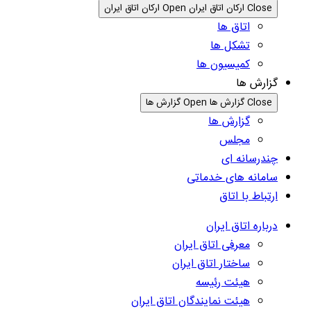
Close ارکان اتاق ایران
Open ارکان اتاق ایران
اتاق ها
تشکل ها
کمیسیون ها
گزارش ها
Close گزارش ها
Open گزارش ها
گزارش ها
مجلس
چندرسانه ای
سامانه های خدماتی
ارتباط با اتاق
درباره اتاق ایران
معرفی اتاق ایران
ساختار اتاق ایران
هیئت رئیسه
هیئت نمایندگان اتاق ایران