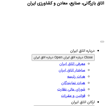
اتاق بازرگانی، صنایع، معادن و کشاورزی ایران
درباره اتاق ایران
Close درباره اتاق ایران
Open درباره اتاق ایران
معرفی اتاق ایران
ساختار اتاق ایران
هیات رئیسه
هیات نمایندگان
شورای عالی نظارت
قوانین و مقررات
ارکان اتاق ایران