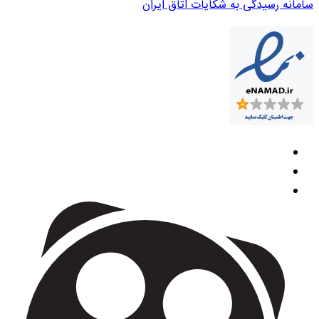
سامانه رسیدگی به شکایات اتاق ایران