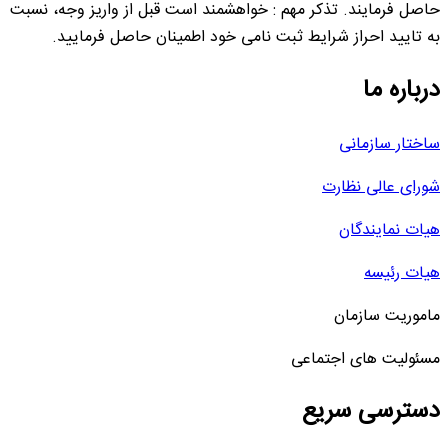
حاصل فرمایند. تذکر مهم : خواهشمند است قبل از واریز وجه، نسبت
به تایید احراز شرایط ثبت نامی خود اطمینان حاصل فرمایید.
درباره ما
ساختار سازمانی
شورای عالی نظارت
هیات نمایندگان
هیات رئیسه
ماموریت سازمان
مسئولیت های اجتماعی
دسترسی سریع