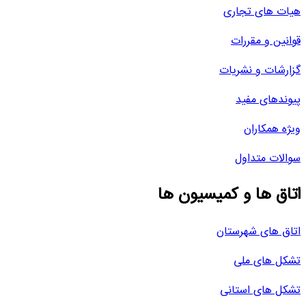
هیات های تجاری
قوانین و مقررات
گزارشات و نشریات
پیوندهای مفید
ویژه همکاران
سوالات متداول
اتاق ها و کمیسیون ها
اتاق های شهرستان
تشکل های ملی
تشکل های استانی