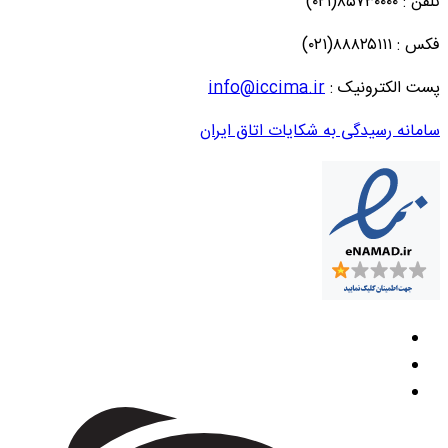
تلفن : ۸۵۷۳۰۰۰۰(۰۲۱)
فکس : ۸۸۸۲۵۱۱۱(۰۲۱)
پست الکترونیک :
info@iccima.ir
سامانه رسیدگی به شکایات اتاق ایران