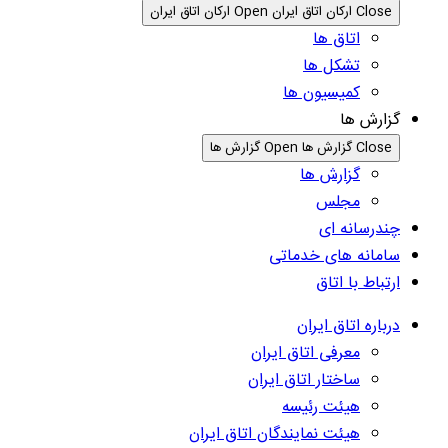
Close ارکان اتاق ایران
Open ارکان اتاق ایران
اتاق ها
تشکل ها
کمیسیون ها
گزارش ها
Close گزارش ها
Open گزارش ها
گزارش ها
مجلس
چندرسانه ای
سامانه های خدماتی
ارتباط با اتاق
درباره اتاق ایران
معرفی اتاق ایران
ساختار اتاق ایران
هیئت رئیسه
هیئت نمایندگان اتاق ایران