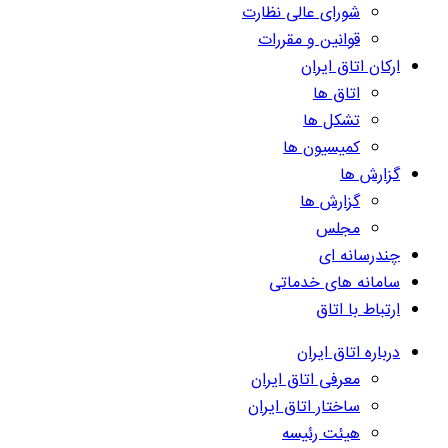
شورای عالی نظارت
قوانین و مقررات
ارکان اتاق ایران
اتاق ها
تشکل ها
کمیسیون ها
گزارش ها
گزارش ها
مجلس
چندرسانه ای
سامانه های خدماتی
ارتباط با اتاق
درباره اتاق ایران
معرفی اتاق ایران
ساختار اتاق ایران
هیئت رئیسه