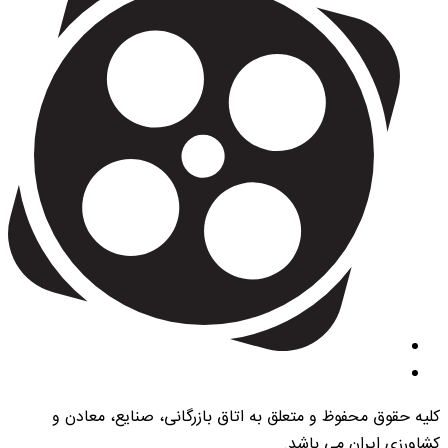
کلیه حقوق محفوظ و متعلق به اتاق بازرگانی، صنایع، معادن و
کشاورزی ایران می باشد.