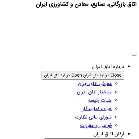
اتاق بازرگانی، صنایع، معادن و کشاورزی ایران
درباره اتاق ایران
Close درباره اتاق ایران
Open درباره اتاق ایران
معرفی اتاق ایران
ساختار اتاق ایران
هیات رئیسه
هیات نمایندگان
شورای عالی نظارت
قوانین و مقررات
ارکان اتاق ایران