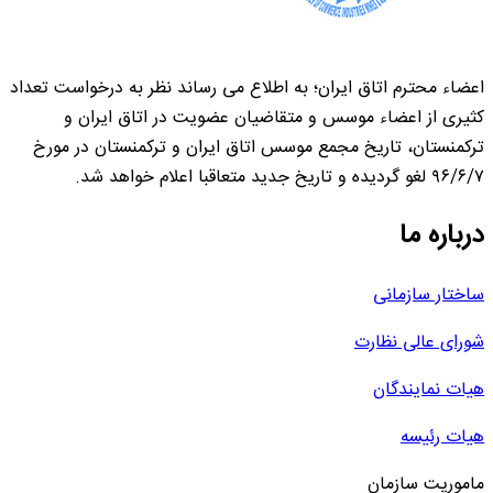
اعضاء محترم اتاق ایران؛ به اطلاع می رساند نظر به درخواست تعداد
کثیری از اعضاء موسس و متقاضیان عضویت در اتاق ایران و
ترکمنستان، تاریخ مجمع موسس اتاق ایران و ترکمنستان در مورخ
۹۶/۶/۷ لغو گردیده و تاریخ جدید متعاقبا اعلام خواهد شد.
درباره ما
ساختار سازمانی
شورای عالی نظارت
هیات نمایندگان
هیات رئیسه
ماموریت سازمان