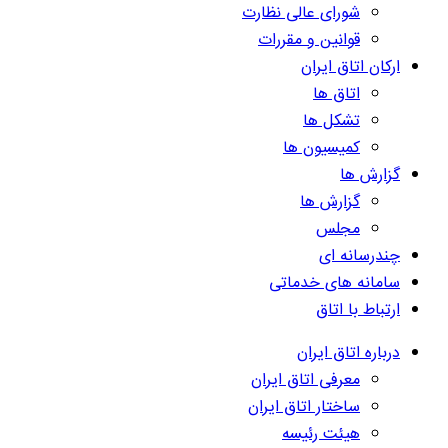
شورای عالی نظارت
قوانین و مقررات
ارکان اتاق ایران
اتاق ها
تشکل ها
کمیسیون ها
گزارش ها
گزارش ها
مجلس
چندرسانه ای
سامانه های خدماتی
ارتباط با اتاق
درباره اتاق ایران
معرفی اتاق ایران
ساختار اتاق ایران
هیئت رئیسه