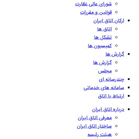
شورای عالی نظارت
قوانین و مقررات
ارکان اتاق ایران
اتاق ها
تشکل ها
کمیسیون ها
گزارش ها
گزارش ها
مجلس
چندرسانه ای
سامانه های خدماتی
ارتباط با اتاق
درباره اتاق ایران
معرفی اتاق ایران
ساختار اتاق ایران
هیئت رئیسه