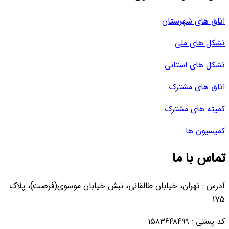
اتاق های شهرستان
تشکل های ملی
تشکل های استانی
اتاق های مشترک
کمیته های مشترک
کمیسیون ها
تماس با ما
آدرس : تهران، خیابان طالقانی، نبش خیابان موسوی(فرصت)، پلاک
175
کد پستی : ۱۵۸۳۶۴۸۴۹۹