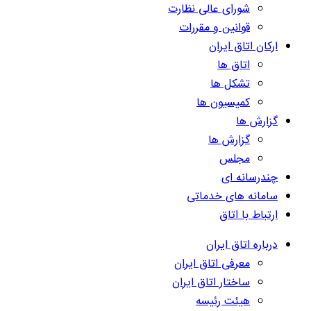
شورای عالی نظارت
قوانین و مقررات
ارکان اتاق ایران
اتاق ها
تشکل ها
کمیسیون ها
گزارش ها
گزارش ها
مجلس
چندرسانه ای
سامانه های خدماتی
ارتباط با اتاق
درباره اتاق ایران
معرفی اتاق ایران
ساختار اتاق ایران
هیئت رئیسه