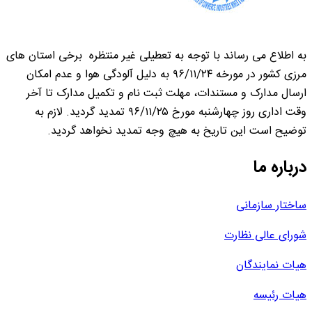
به اطلاع می رساند با توجه به تعطیلی غیر منتظره برخی استان های
مرزی کشور در مورخه ۹۶/۱۱/۲۴ به دلیل آلودگی هوا و عدم امکان
ارسال مدارک و مستندات، مهلت ثبت نام و تکمیل مدارک تا آخر
وقت اداری روز چهارشنبه مورخ ۹۶/۱۱/۲۵ تمدید گردید. لازم به
توضیح است این تاریخ به هیچ وجه تمدید نخواهد گردید.
درباره ما
ساختار سازمانی
شورای عالی نظارت
هیات نمایندگان
هیات رئیسه