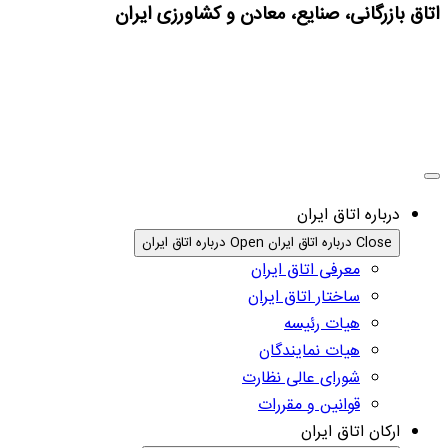
اتاق بازرگانی، صنایع، معادن و کشاورزی ایران
درباره اتاق ایران
Close درباره اتاق ایران
Open درباره اتاق ایران
معرفی اتاق ایران
ساختار اتاق ایران
هیات رئیسه
هیات نمایندگان
شورای عالی نظارت
قوانین و مقررات
ارکان اتاق ایران