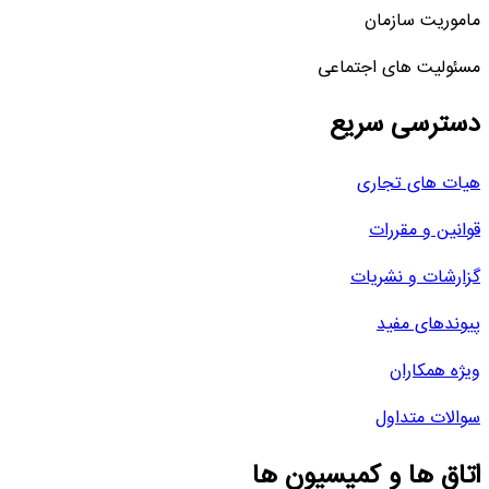
ماموریت سازمان
مسئولیت های اجتماعی
دسترسی سریع
هیات های تجاری
قوانین و مقررات
گزارشات و نشریات
پیوندهای مفید
ویژه همکاران
سوالات متداول
اتاق ها و کمیسیون ها