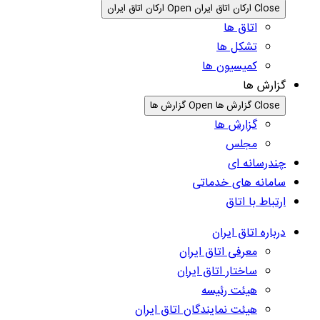
Close ارکان اتاق ایران
Open ارکان اتاق ایران
اتاق ها
تشکل ها
کمیسیون ها
گزارش ها
Close گزارش ها
Open گزارش ها
گزارش ها
مجلس
چندرسانه ای
سامانه های خدماتی
ارتباط با اتاق
درباره اتاق ایران
معرفی اتاق ایران
ساختار اتاق ایران
هیئت رئیسه
هیئت نمایندگان اتاق ایران