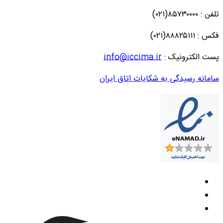
تلفن : ۸۵۷۳۰۰۰۰(۰۲۱)
فکس : ۸۸۸۲۵۱۱۱(۰۲۱)
پست الکترونیک :
info@iccima.ir
سامانه رسیدگی به شکایات اتاق ایران