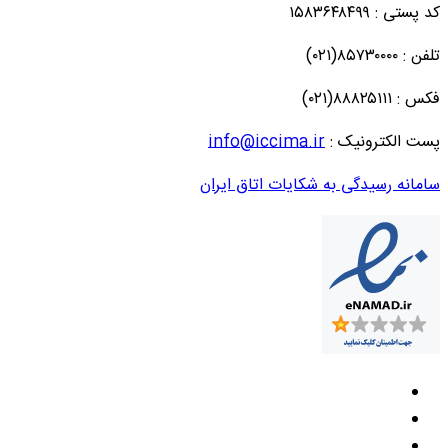
کد پستی : ۱۵۸۳۶۴۸۴۹۹
تلفن : ۸۵۷۳۰۰۰۰(۰۲۱)
فکس : ۸۸۸۲۵۱۱۱(۰۲۱)
پست الکترونیک :
info@iccima.ir
سامانه رسیدگی به شکایات اتاق ایران