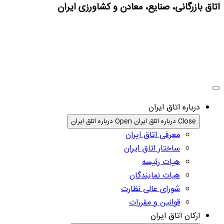
اتاق بازرگانی، صنایع، معادن و کشاورزی ایران
درباره اتاق ایران
Close درباره اتاق ایران
Open درباره اتاق ایران
معرفی اتاق ایران
ساختار اتاق ایران
هیات رئیسه
هیات نمایندگان
شورای عالی نظارت
قوانین و مقررات
ارکان اتاق ایران