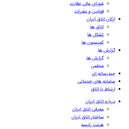
شورای عالی نظارت
قوانین و مقررات
ارکان اتاق ایران
اتاق ها
تشکل ها
کمیسیون ها
گزارش ها
گزارش ها
مجلس
چندرسانه ای
سامانه های خدماتی
ارتباط با اتاق
درباره اتاق ایران
معرفی اتاق ایران
ساختار اتاق ایران
هیئت رئیسه