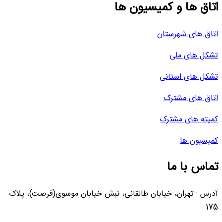
اتاق ها و کمیسیون ها
اتاق های شهرستان
تشکل های ملی
تشکل های استانی
اتاق های مشترک
کمیته های مشترک
کمیسیون ها
تماس با ما
آدرس : تهران، خیابان طالقانی، نبش خیابان موسوی(فرصت)، پلاک
175