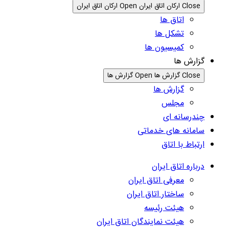
Close ارکان اتاق ایران
Open ارکان اتاق ایران
اتاق ها
تشکل ها
کمیسیون ها
گزارش ها
Close گزارش ها
Open گزارش ها
گزارش ها
مجلس
چندرسانه ای
سامانه های خدماتی
ارتباط با اتاق
درباره اتاق ایران
معرفی اتاق ایران
ساختار اتاق ایران
هیئت رئیسه
هیئت نمایندگان اتاق ایران