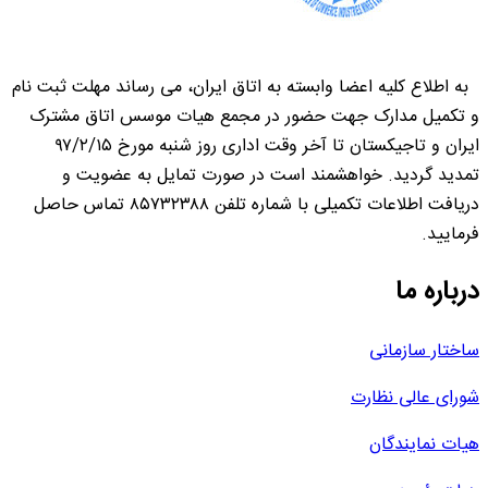
به اطلاع کلیه اعضا وابسته به اتاق ایران، می رساند مهلت ثبت نام
و تکمیل مدارک جهت حضور در مجمع هیات موسس اتاق مشترک
ایران و تاجیکستان تا آخر وقت اداری روز شنبه مورخ ۹۷/۲/۱۵
تمدید گردید. خواهشمند است در صورت تمایل به عضویت و
دریافت اطلاعات تکمیلی با شماره تلفن ۸۵۷۳۲۳۸۸ تماس حاصل
فرمایید.
درباره ما
ساختار سازمانی
شورای عالی نظارت
هیات نمایندگان