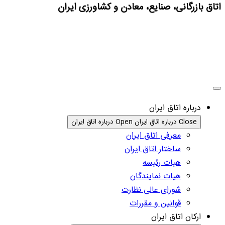
اتاق بازرگانی، صنایع، معادن و کشاورزی ایران
درباره اتاق ایران
Close درباره اتاق ایران
Open درباره اتاق ایران
معرفی اتاق ایران
ساختار اتاق ایران
هیات رئیسه
هیات نمایندگان
شورای عالی نظارت
قوانین و مقررات
ارکان اتاق ایران