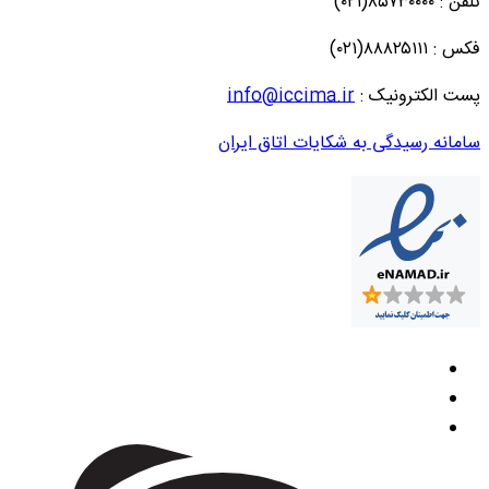
تلفن : ۸۵۷۳۰۰۰۰(۰۲۱)
فکس : ۸۸۸۲۵۱۱۱(۰۲۱)
پست الکترونیک :
info@iccima.ir
سامانه رسیدگی به شکایات اتاق ایران