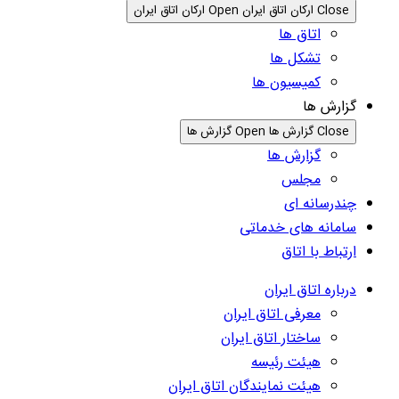
Close ارکان اتاق ایران
Open ارکان اتاق ایران
اتاق ها
تشکل ها
کمیسیون ها
گزارش ها
Close گزارش ها
Open گزارش ها
گزارش ها
مجلس
چندرسانه ای
سامانه های خدماتی
ارتباط با اتاق
درباره اتاق ایران
معرفی اتاق ایران
ساختار اتاق ایران
هیئت رئیسه
هیئت نمایندگان اتاق ایران