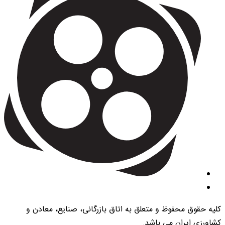
کلیه حقوق محفوظ و متعلق به اتاق بازرگانی، صنایع، معادن و
کشاورزی ایران می باشد.