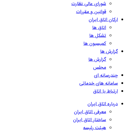
شورای عالی نظارت
قوانین و مقررات
ارکان اتاق ایران
اتاق ها
تشکل ها
کمیسیون ها
گزارش ها
گزارش ها
مجلس
چندرسانه ای
سامانه های خدماتی
ارتباط با اتاق
درباره اتاق ایران
معرفی اتاق ایران
ساختار اتاق ایران
هیئت رئیسه