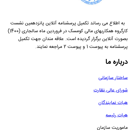
به اطلاع می رساند تکمیل پرسشنامه آنلاین پانزدهمین نشست
کارگروه همکاریهای مالی کومسک در فروردین ماه سالجاری (1400)
بصورت آنلاین برگزار گردیده است. علاقه مندان جهت تکمیل
پرسشنامه به پیوست 1 و پیوست 2 مراجعه نمایند.
درباره ما
ساختار سازمانی
شورای عالی نظارت
هیات نمایندگان
هیات رئیسه
ماموریت سازمان