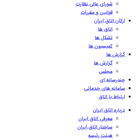
شورای عالی نظارت
قوانین و مقررات
ارکان اتاق ایران
اتاق ها
تشکل ها
کمیسیون ها
گزارش ها
گزارش ها
مجلس
چندرسانه ای
سامانه های خدماتی
ارتباط با اتاق
درباره اتاق ایران
معرفی اتاق ایران
ساختار اتاق ایران
هیئت رئیسه