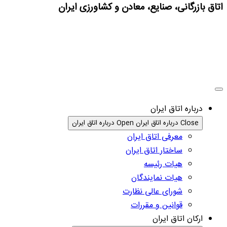
اتاق بازرگانی، صنایع، معادن و کشاورزی ایران
درباره اتاق ایران
Close درباره اتاق ایران
Open درباره اتاق ایران
معرفی اتاق ایران
ساختار اتاق ایران
هیات رئیسه
هیات نمایندگان
شورای عالی نظارت
قوانین و مقررات
ارکان اتاق ایران