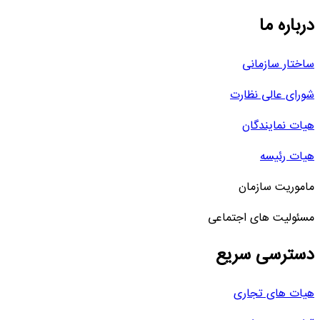
درباره ما
ساختار سازمانی
شورای عالی نظارت
هیات نمایندگان
هیات رئیسه
ماموریت سازمان
مسئولیت های اجتماعی
دسترسی سریع
هیات های تجاری