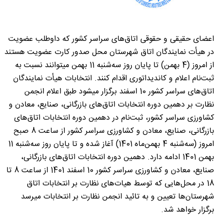
اعضای حقیقی و حقوقی اتاق‌های سراسر کشور که داوطلب عضویت
در هیأت نمایندگان اتاق شهرستان محل صدور کارت عضویت هستند
از امروز (4 بهمن) تا پایان روز سه‌شنبه 11 بهمن میتوانند نسبت به
ثبت‌نام اعلام و کاندیداتوری اقدام کنند. انتخابات هیأت نمایندگان
اتاق‌های سراسر کشور 10 اسفند برگزار میشود طبق اعلام انجمن
نظارت بر دهمین دوره انتخابات اتاق‌های بازرگانی، صنایع، معادن و
کشاورزی سراسر کشور، ثبت‌نام در دهمین دوره انتخابات اتاق‌های
بازرگانی، صنایع، معادن و کشاورزی سراسر کشور از ساعت 8 صبح
امروز (سه‌شنبه 4 بهمن‌ماه 1401) آغاز شده و تا پایان روز سه‌شنبه 11
بهمن 1401 ادامه دارد. دهمین دوره انتخابات اتاق‌های بازرگانی،
صنایع، معادن و کشاورزی سراسر کشور 10 اسفند 1401 از ساعت 8 تا
18 در محل‌هایی که توسط هیات‌های نظارت بر انتخابات اتاق
شهرستان‌ها تعیین و به تائید انجمن نظارت بر انتخابات میرسد
برگزار خواهد شد.