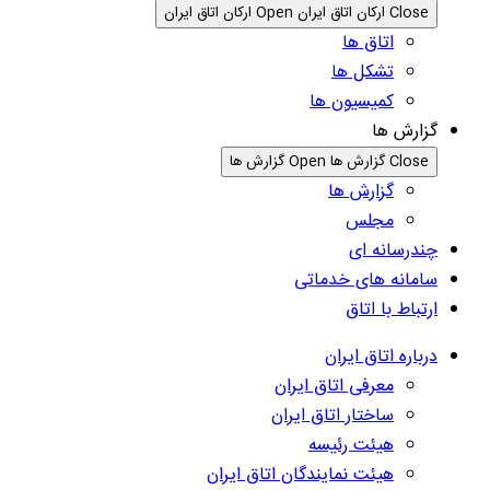
Close ارکان اتاق ایران
Open ارکان اتاق ایران
اتاق ها
تشکل ها
کمیسیون ها
گزارش ها
Close گزارش ها
Open گزارش ها
گزارش ها
مجلس
چندرسانه ای
سامانه های خدماتی
ارتباط با اتاق
درباره اتاق ایران
معرفی اتاق ایران
ساختار اتاق ایران
هیئت رئیسه
هیئت نمایندگان اتاق ایران