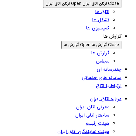
Close ارکان اتاق ایران
Open ارکان اتاق ایران
اتاق ها
تشکل ها
کمیسیون ها
گزارش ها
Close گزارش ها
Open گزارش ها
گزارش ها
مجلس
چندرسانه ای
سامانه های خدماتی
ارتباط با اتاق
درباره اتاق ایران
معرفی اتاق ایران
ساختار اتاق ایران
هیئت رئیسه
هیئت نمایندگان اتاق ایران