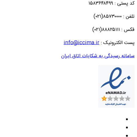
کد پستی : ۱۵۸۳۶۴۸۴۹۹
تلفن : ۸۵۷۳۰۰۰۰(۰۲۱)
فکس : ۸۸۸۲۵۱۱۱(۰۲۱)
پست الکترونیک :
info@iccima.ir
سامانه رسیدگی به شکایات اتاق ایران