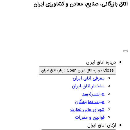
اتاق بازرگانی، صنایع، معادن و کشاورزی ایران
درباره اتاق ایران
Close درباره اتاق ایران
Open درباره اتاق ایران
معرفی اتاق ایران
ساختار اتاق ایران
هیات رئیسه
هیات نمایندگان
شورای عالی نظارت
قوانین و مقررات
ارکان اتاق ایران