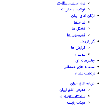
شورای عالی نظارت
قوانین و مقررات
ارکان اتاق ایران
اتاق ها
تشکل ها
کمیسیون ها
گزارش ها
گزارش ها
مجلس
چندرسانه ای
سامانه های خدماتی
ارتباط با اتاق
درباره اتاق ایران
معرفی اتاق ایران
ساختار اتاق ایران
هیئت رئیسه