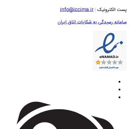
پست الکترونیک :
info@iccima.ir
سامانه رسیدگی به شکایات اتاق ایران