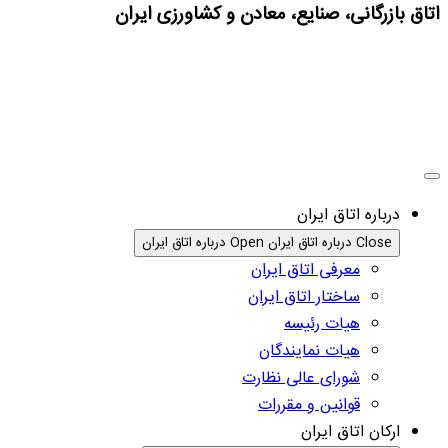
اتاق بازرگانی، صنایع، معادن و کشاورزی ایران
درباره اتاق ایران
Close درباره اتاق ایران
Open درباره اتاق ایران
معرفی اتاق ایران
ساختار اتاق ایران
هیات رئیسه
هیات نمایندگان
شورای عالی نظارت
قوانین و مقررات
ارکان اتاق ایران