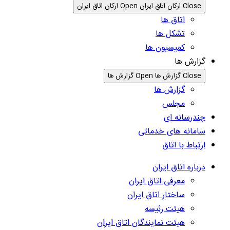
Close ارکان اتاق ایران
Open ارکان اتاق ایران
اتاق ها
تشکل ها
کمیسیون ها
گزارش ها
Close گزارش ها
Open گزارش ها
گزارش ها
مجلس
چندرسانه ای
سامانه های خدماتی
ارتباط با اتاق
درباره اتاق ایران
معرفی اتاق ایران
ساختار اتاق ایران
هیئت رئیسه
هیئت نمایندگان اتاق ایران