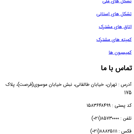
تشکل های ملی
تشکل های استانی
اتاق های مشترک
کمیته های مشترک
کمیسیون ها
تماس با ما
آدرس : تهران، خیابان طالقانی، نبش خیابان موسوی(فرصت)، پلاک
175
کد پستی : ۱۵۸۳۶۴۸۴۹۹
تلفن : ۸۵۷۳۰۰۰۰(۰۲۱)
فکس : ۸۸۸۲۵۱۱۱(۰۲۱)