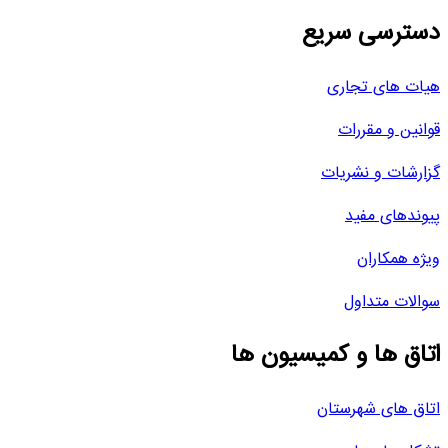
دسترسی سریع
هیات های تجاری
قوانین و مقررات
گزارشات و نشریات
پیوندهای مفید
ویژه همکاران
سوالات متداول
اتاق ها و کمیسیون ها
اتاق های شهرستان