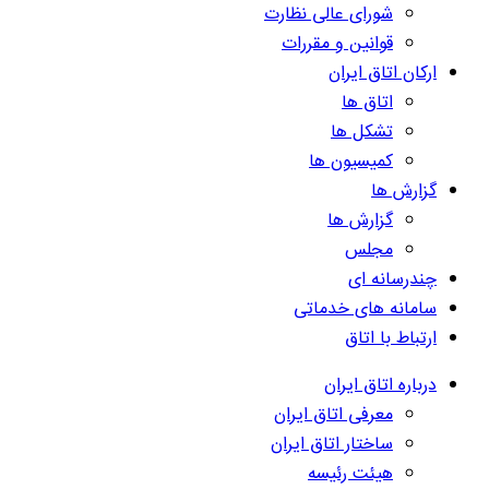
شورای عالی نظارت
قوانین و مقررات
ارکان اتاق ایران
اتاق ها
تشکل ها
کمیسیون ها
گزارش ها
گزارش ها
مجلس
چندرسانه ای
سامانه های خدماتی
ارتباط با اتاق
درباره اتاق ایران
معرفی اتاق ایران
ساختار اتاق ایران
هیئت رئیسه