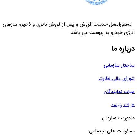
دستورالعمل خدمات فروش و پس از فروش باتری و ذخیره سازهای
انرژی خودرو به پیوست می باشد.
درباره ما
ساختار سازمانی
شورای عالی نظارت
هیات نمایندگان
هیات رئیسه
ماموریت سازمان
مسئولیت های اجتماعی