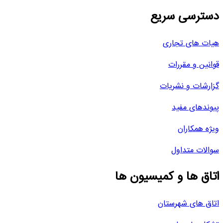
دسترسی سریع
هیات های تجاری
قوانین و مقررات
گزارشات و نشریات
پیوندهای مفید
ویژه همکاران
سوالات متداول
اتاق ها و کمیسیون ها
اتاق های شهرستان