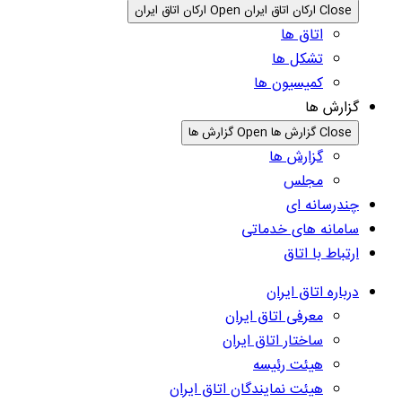
Close ارکان اتاق ایران
Open ارکان اتاق ایران
اتاق ها
تشکل ها
کمیسیون ها
گزارش ها
Close گزارش ها
Open گزارش ها
گزارش ها
مجلس
چندرسانه ای
سامانه های خدماتی
ارتباط با اتاق
درباره اتاق ایران
معرفی اتاق ایران
ساختار اتاق ایران
هیئت رئیسه
هیئت نمایندگان اتاق ایران