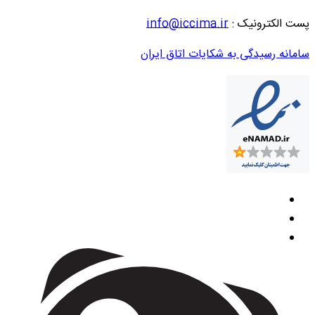
پست الکترونیک :
info@iccima.ir
سامانه رسیدگی به شکایات اتاق ایران