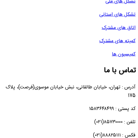
تشکل های ملی
تشکل های استانی
اتاق های مشترک
کمیته های مشترک
کمیسیون ها
تماس با ما
آدرس : تهران، خیابان طالقانی، نبش خیابان موسوی(فرصت)، پلاک
175
کد پستی : ۱۵۸۳۶۴۸۴۹۹
تلفن : ۸۵۷۳۰۰۰۰(۰۲۱)
فکس : ۸۸۸۲۵۱۱۱(۰۲۱)