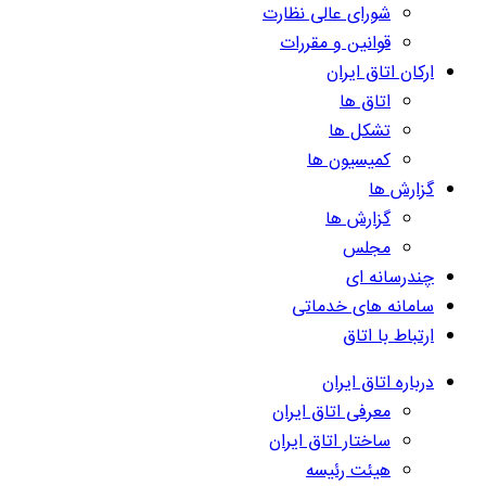
شورای عالی نظارت
قوانین و مقررات
ارکان اتاق ایران
اتاق ها
تشکل ها
کمیسیون ها
گزارش ها
گزارش ها
مجلس
چندرسانه ای
سامانه های خدماتی
ارتباط با اتاق
درباره اتاق ایران
معرفی اتاق ایران
ساختار اتاق ایران
هیئت رئیسه