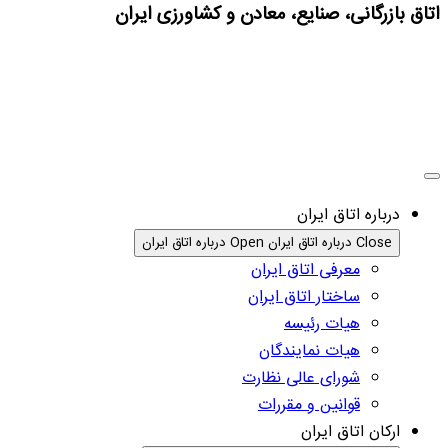
اتاق بازرگانی، صنایع، معادن و کشاورزی ایران
درباره اتاق ایران
Close درباره اتاق ایران
Open درباره اتاق ایران
معرفی اتاق ایران
ساختار اتاق ایران
هیات رئیسه
هیات نمایندگان
شورای عالی نظارت
قوانین و مقررات
ارکان اتاق ایران