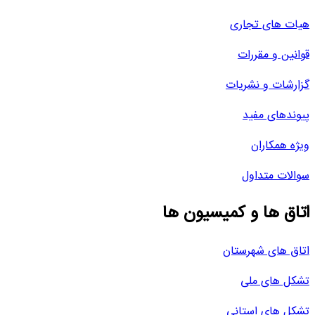
هیات های تجاری
قوانین و مقررات
گزارشات و نشریات
پیوندهای مفید
ویژه همکاران
سوالات متداول
اتاق ها و کمیسیون ها
اتاق های شهرستان
تشکل های ملی
تشکل های استانی