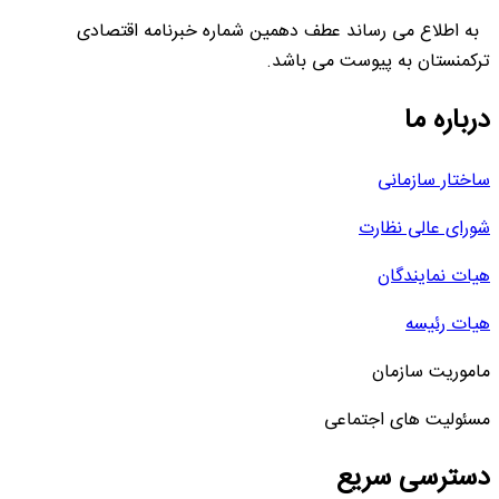
به اطلاع می رساند عطف دهمین شماره خبرنامه اقتصادی
ترکمنستان به پیوست می باشد.
درباره ما
ساختار سازمانی
شورای عالی نظارت
هیات نمایندگان
هیات رئیسه
ماموریت سازمان
مسئولیت های اجتماعی
دسترسی سریع