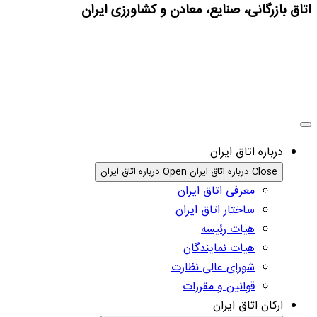
اتاق بازرگانی، صنایع، معادن و کشاورزی ایران
درباره اتاق ایران
Close درباره اتاق ایران
Open درباره اتاق ایران
معرفی اتاق ایران
ساختار اتاق ایران
هیات رئیسه
هیات نمایندگان
شورای عالی نظارت
قوانین و مقررات
ارکان اتاق ایران