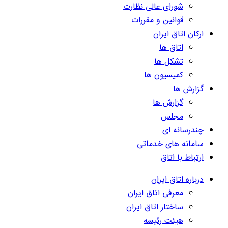
شورای عالی نظارت
قوانین و مقررات
ارکان اتاق ایران
اتاق ها
تشکل ها
کمیسیون ها
گزارش ها
گزارش ها
مجلس
چندرسانه ای
سامانه های خدماتی
ارتباط با اتاق
درباره اتاق ایران
معرفی اتاق ایران
ساختار اتاق ایران
هیئت رئیسه