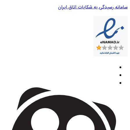
سامانه رسیدگی به شکایات اتاق ایران