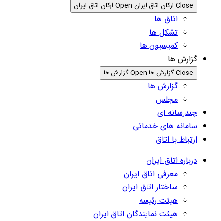
Close ارکان اتاق ایران
Open ارکان اتاق ایران
اتاق ها
تشکل ها
کمیسیون ها
گزارش ها
Close گزارش ها
Open گزارش ها
گزارش ها
مجلس
چندرسانه ای
سامانه های خدماتی
ارتباط با اتاق
درباره اتاق ایران
معرفی اتاق ایران
ساختار اتاق ایران
هیئت رئیسه
هیئت نمایندگان اتاق ایران