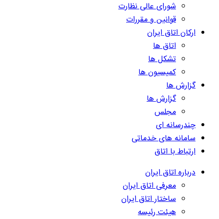
شورای عالی نظارت
قوانین و مقررات
ارکان اتاق ایران
اتاق ها
تشکل ها
کمیسیون ها
گزارش ها
گزارش ها
مجلس
چندرسانه ای
سامانه های خدماتی
ارتباط با اتاق
درباره اتاق ایران
معرفی اتاق ایران
ساختار اتاق ایران
هیئت رئیسه