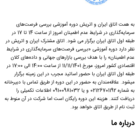
به همت اتاق ایران و اتریش دوره آموزشی بررسی فرصت‌های
سرمایه‌گذاری در شرایط عدم اطمینان امروز از ساعت 14 تا 17 در
طبقه اول اتاق ایران برگزار می شود. اتاق مشترک ایران و اتریش در
نظر دارد دوره آموزشی «بررسی فرصت‌های سرمایه‌گذاری در شرایط
عدم اطمینان» را با هدف بررسی بازارهای جهانی و داده‌های کلان
اقتصادی کشور امروز، مورخ 11/11/1401 از ساعت 14:00 الی 17:00 در
طبقه اول اتاق ایران با حضور اساتید مجرب در این زمینه برگزار
میشود. علاقه‌مندان به حضور در این دوره از طریق تماس با دبیرخانه
به شماره 02126701192 و یا 09100981032 اطلاعات تکمیلی را
دریافت کنند. هزینه این دوره رایگان است اما شرکت در آن منوط به
ثبت نام از طریق اتاق خواهد بود.
درباره ما