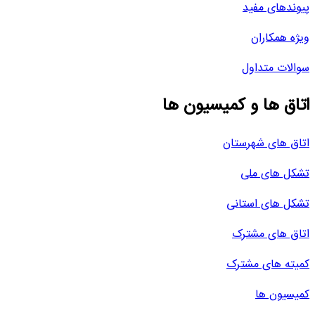
پیوندهای مفید
ویژه همکاران
سوالات متداول
اتاق ها و کمیسیون ها
اتاق های شهرستان
تشکل های ملی
تشکل های استانی
اتاق های مشترک
کمیته های مشترک
کمیسیون ها