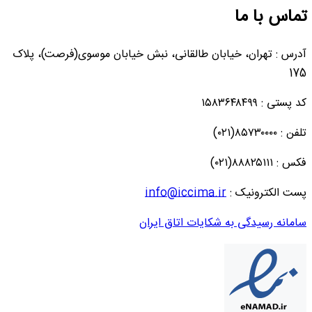
تماس با ما
آدرس : تهران، خیابان طالقانی، نبش خیابان موسوی(فرصت)، پلاک
175
کد پستی : ۱۵۸۳۶۴۸۴۹۹
تلفن : ۸۵۷۳۰۰۰۰(۰۲۱)
فکس : ۸۸۸۲۵۱۱۱(۰۲۱)
پست الکترونیک :
info@iccima.ir
سامانه رسیدگی به شکایات اتاق ایران