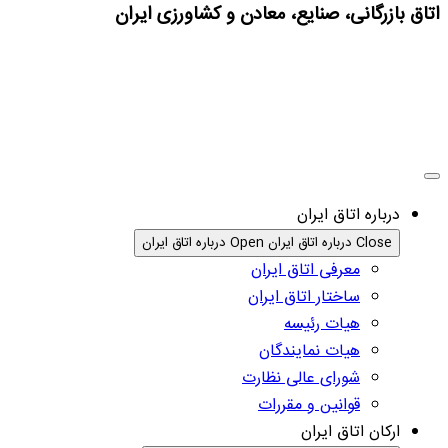
اتاق بازرگانی، صنایع، معادن و کشاورزی ایران
درباره اتاق ایران
Close درباره اتاق ایران
Open درباره اتاق ایران
معرفی اتاق ایران
ساختار اتاق ایران
هیات رئیسه
هیات نمایندگان
شورای عالی نظارت
قوانین و مقررات
ارکان اتاق ایران