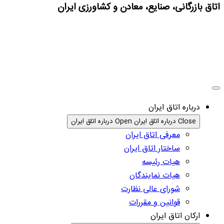
اتاق بازرگانی، صنایع، معادن و کشاورزی ایران
درباره اتاق ایران
Close درباره اتاق ایران
Open درباره اتاق ایران
معرفی اتاق ایران
ساختار اتاق ایران
هیات رئیسه
هیات نمایندگان
شورای عالی نظارت
قوانین و مقررات
ارکان اتاق ایران