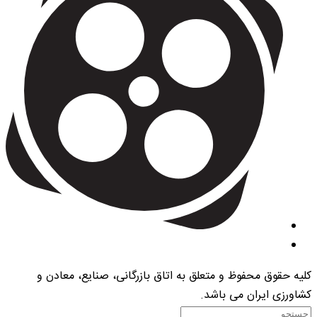
کلیه حقوق محفوظ و متعلق به اتاق بازرگانی، صنایع، معادن و
کشاورزی ایران می باشد.