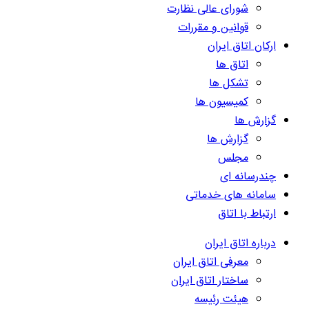
شورای عالی نظارت
قوانین و مقررات
ارکان اتاق ایران
اتاق ها
تشکل ها
کمیسیون ها
گزارش ها
گزارش ها
مجلس
چندرسانه ای
سامانه های خدماتی
ارتباط با اتاق
درباره اتاق ایران
معرفی اتاق ایران
ساختار اتاق ایران
هیئت رئیسه