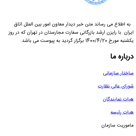
به اطلاع می رساند متن خبر دیدار معاون امور بین الملل اتاق
ایران با رایزن ارشد بازرگانی سفارت مجارستان در تهران که در روز
یکشنبه مورخ 1400/4/20 برگزار گردید به پیوست می باشد.
درباره ما
ساختار سازمانی
شورای عالی نظارت
هیات نمایندگان
هیات رئیسه
ماموریت سازمان