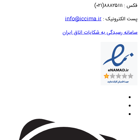
فکس : ۸۸۸۲۵۱۱۱(۰۲۱)
پست الکترونیک :
info@iccima.ir
سامانه رسیدگی به شکایات اتاق ایران