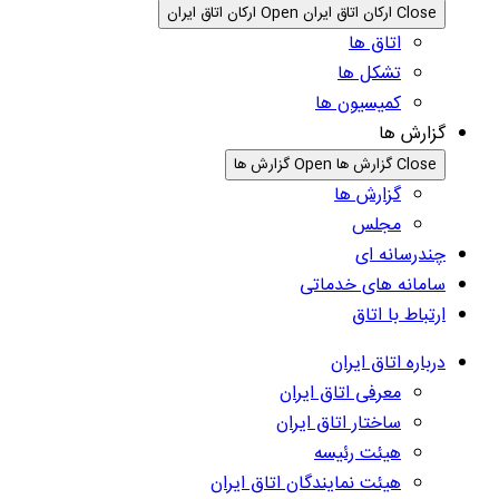
Close ارکان اتاق ایران
Open ارکان اتاق ایران
اتاق ها
تشکل ها
کمیسیون ها
گزارش ها
Close گزارش ها
Open گزارش ها
گزارش ها
مجلس
چندرسانه ای
سامانه های خدماتی
ارتباط با اتاق
درباره اتاق ایران
معرفی اتاق ایران
ساختار اتاق ایران
هیئت رئیسه
هیئت نمایندگان اتاق ایران