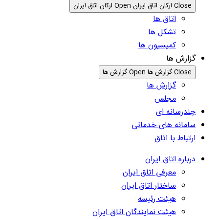
Close ارکان اتاق ایران
Open ارکان اتاق ایران
اتاق ها
تشکل ها
کمیسیون ها
گزارش ها
Close گزارش ها
Open گزارش ها
گزارش ها
مجلس
چندرسانه ای
سامانه های خدماتی
ارتباط با اتاق
درباره اتاق ایران
معرفی اتاق ایران
ساختار اتاق ایران
هیئت رئیسه
هیئت نمایندگان اتاق ایران