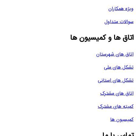
ویژه همکاران
سوالات متداول
اتاق ها و کمیسیون ها
اتاق های شهرستان
تشکل های ملی
تشکل های استانی
اتاق های مشترک
کمیته های مشترک
کمیسیون ها