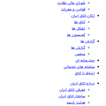
شورای عالی نظارت
قوانین و مقررات
ارکان اتاق ایران
اتاق ها
تشکل ها
کمیسیون ها
گزارش ها
گزارش ها
مجلس
چندرسانه ای
سامانه های خدماتی
ارتباط با اتاق
درباره اتاق ایران
معرفی اتاق ایران
ساختار اتاق ایران
هیئت رئیسه