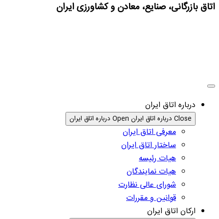
اتاق بازرگانی، صنایع، معادن و کشاورزی ایران
درباره اتاق ایران
Close درباره اتاق ایران
Open درباره اتاق ایران
معرفی اتاق ایران
ساختار اتاق ایران
هیات رئیسه
هیات نمایندگان
شورای عالی نظارت
قوانین و مقررات
ارکان اتاق ایران