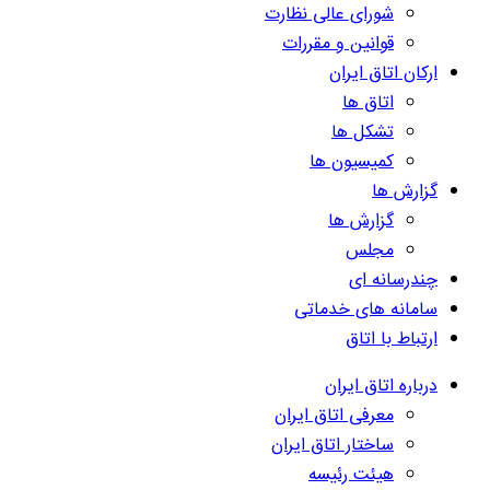
شورای عالی نظارت
قوانین و مقررات
ارکان اتاق ایران
اتاق ها
تشکل ها
کمیسیون ها
گزارش ها
گزارش ها
مجلس
چندرسانه ای
سامانه های خدماتی
ارتباط با اتاق
درباره اتاق ایران
معرفی اتاق ایران
ساختار اتاق ایران
هیئت رئیسه