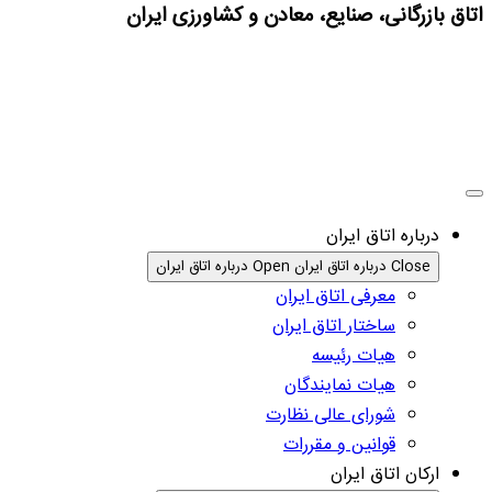
اتاق بازرگانی، صنایع، معادن و کشاورزی ایران
درباره اتاق ایران
Close درباره اتاق ایران
Open درباره اتاق ایران
معرفی اتاق ایران
ساختار اتاق ایران
هیات رئیسه
هیات نمایندگان
شورای عالی نظارت
قوانین و مقررات
ارکان اتاق ایران