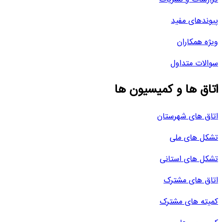
پیوندهای مفید
ویژه همکاران
سوالات متداول
اتاق ها و کمیسیون ها
اتاق های شهرستان
تشکل های ملی
تشکل های استانی
اتاق های مشترک
کمیته های مشترک