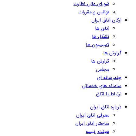
شورای عالی نظارت
قوانین و مقررات
ارکان اتاق ایران
اتاق ها
تشکل ها
کمیسیون ها
گزارش ها
گزارش ها
مجلس
چندرسانه ای
سامانه های خدماتی
ارتباط با اتاق
درباره اتاق ایران
معرفی اتاق ایران
ساختار اتاق ایران
هیئت رئیسه