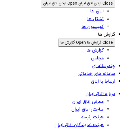
Close ارکان اتاق ایران
Open ارکان اتاق ایران
اتاق ها
تشکل ها
کمیسیون ها
گزارش ها
Close گزارش ها
Open گزارش ها
گزارش ها
مجلس
چندرسانه ای
سامانه های خدماتی
ارتباط با اتاق
درباره اتاق ایران
معرفی اتاق ایران
ساختار اتاق ایران
هیئت رئیسه
هیئت نمایندگان اتاق ایران