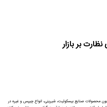
ظارت بر بازار
ن محصولات صنایع بیسکوئیت، شیرینی، انواع چیپس و غیره در