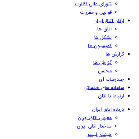
شورای عالی نظارت
قوانین و مقررات
ارکان اتاق ایران
اتاق ها
تشکل ها
کمیسیون ها
گزارش ها
گزارش ها
مجلس
چندرسانه ای
سامانه های خدماتی
ارتباط با اتاق
درباره اتاق ایران
معرفی اتاق ایران
ساختار اتاق ایران
هیئت رئیسه