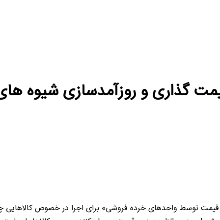
مت گذاری و روزآمدسازی شیوه های ن
قیمت توسط واحدهای خرده فروشی» برای اجرا در خصوص کالاهایی چو